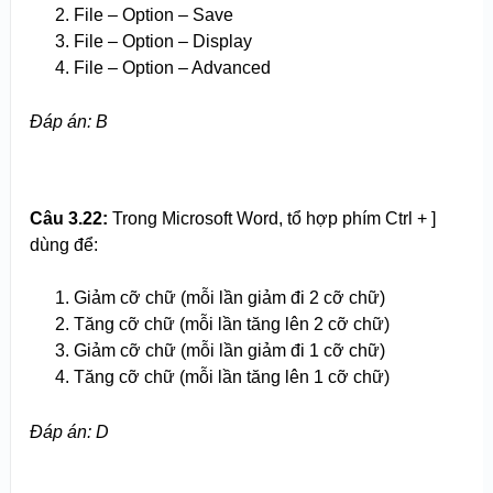
File – Option – Save
File – Option – Display
File – Option – Advanced
Đáp án: B
Câu 3.
2
2:
Trong Microsoft Word, tổ hợp phím Ctrl + ]
dùng để:
Giảm cỡ chữ (mỗi lần giảm đi 2 cỡ chữ)
Tăng cỡ chữ (mỗi lần tăng lên 2 cỡ chữ)
Giảm cỡ chữ (mỗi lần giảm đi 1 cỡ chữ)
Tăng cỡ chữ (mỗi lần tăng lên 1 cỡ chữ)
Đáp án: D