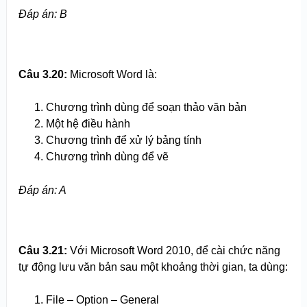
Đáp án: B
Câu 3.20:
Microsoft Word là:
Chương trình dùng để soạn thảo văn bản
Một hệ điều hành
Chương trình để xử lý bảng tính
Chương trình dùng để vẽ
Đáp án: A
Câu 3.
2
1:
Với Microsoft Word 2010, để cài chức năng
tự động lưu văn bản sau một khoảng thời gian, ta dùng:
File – Option – General