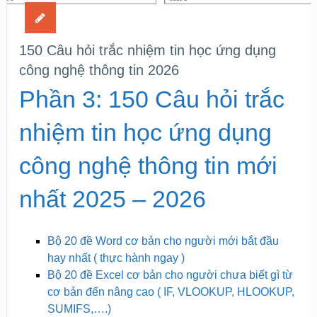
150 Câu hỏi trắc nhiệm tin học ứng dụng
công nghệ thông tin 2026
Phần 3: 150 Câu hỏi trắc
nhiệm tin học ứng dụng
công nghệ thông tin mới
nhất 2025 – 2026
Bộ 20 đề Word cơ bản cho người mới bắt đầu
hay nhất ( thực hành ngay )
Bộ 20 đề Excel cơ bản cho người chưa biết gì từ
cơ bản đến nâng cao ( IF, VLOOKUP, HLOOKUP,
SUMIFS,….)