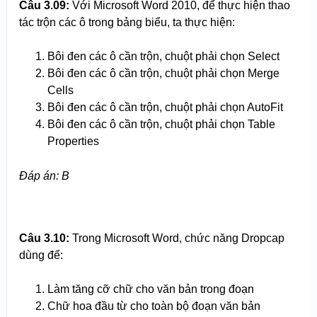
Câu 3.09:
Với Microsoft Word 2010, để thực hiện thao
tác trộn các ô trong bảng biểu, ta thực hiện:
Bôi đen các ô cần trộn, chuột phải chọn Select
Bôi đen các ô cần trộn, chuột phải chọn Merge
Cells
Bôi đen các ô cần trộn, chuột phải chọn AutoFit
Bôi đen các ô cần trộn, chuột phải chọn Table
Properties
Đáp án: B
Câu 3.
1
0:
Trong Microsoft Word, chức năng Dropcap
dùng để:
Làm tăng cỡ chữ cho văn bản trong đoạn
Chữ hoa đầu từ cho toàn bộ đoạn văn bản