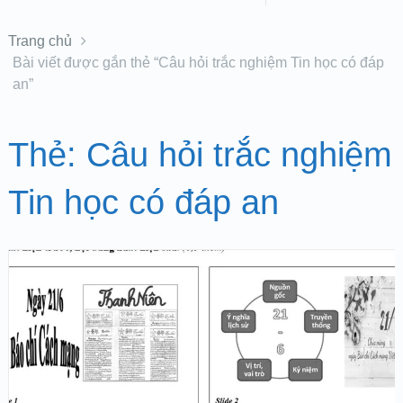
Trang chủ
Bài viết được gắn thẻ “Câu hỏi trắc nghiệm Tin học có đáp
an”
Thẻ:
Câu hỏi trắc nghiệm
Tin học có đáp an