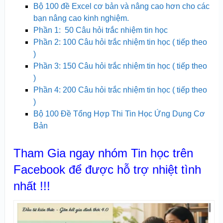
Bộ 100 đề Excel cơ bản và nâng cao hơn cho các
bạn nâng cao kinh nghiệm.
Phần 1: 50 Câu hỏi trắc nhiệm tin học
Phần 2: 100 Câu hỏi trắc nhiệm tin học ( tiếp theo
)
Phần 3: 150 Câu hỏi trắc nhiệm tin học ( tiếp theo
)
Phần 4: 200 Câu hỏi trắc nhiệm tin học ( tiếp theo
)
Bộ 100 Đề Tổng Hợp Thi Tin Học Ứng Dụng Cơ
Bản
Tham Gia ngay nhóm Tin học trên
Facebook để được hỗ trợ nhiệt tình
nhất !!!