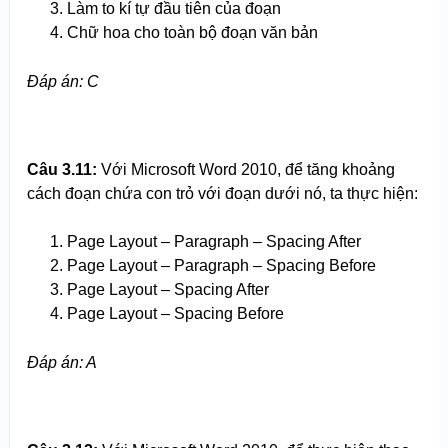
Làm to kí tự đầu tiên của đoạn
Chữ hoa cho toàn bộ đoạn văn bản
Đáp án: C
Câu 3.
1
1:
Với Microsoft Word 2010, để tăng khoảng
cách đoạn chứa con trỏ với đoạn dưới nó, ta thực hiện:
Page Layout – Paragraph – Spacing After
Page Layout – Paragraph – Spacing Before
Page Layout – Spacing After
Page Layout – Spacing Before
Đáp án: A