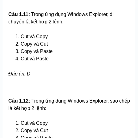
Câu 1.11:
Trong ứng dụng Windows Explorer, di
chuyển là kết hợp 2 lệnh:
Cut và Copy
Copy và Cut
Copy và Paste
Cut và Paste
Đáp án: D
Câu 1.12:
Trong ứng dụng Windows Explorer, sao chép
là kết hợp 2 lệnh:
Cut và Copy
Copy và Cut
Copy và Paste