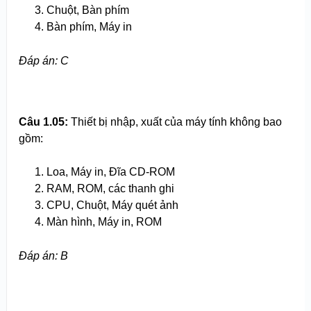
Chuột, Bàn phím
Bàn phím, Máy in
Đáp án: C
Câu 1.05:
Thiết bị nhập, xuất của máy tính không bao
gồm:
Loa, Máy in, Đĩa CD-ROM
RAM, ROM, các thanh ghi
CPU, Chuột, Máy quét ảnh
Màn hình, Máy in, ROM
Đáp án: B