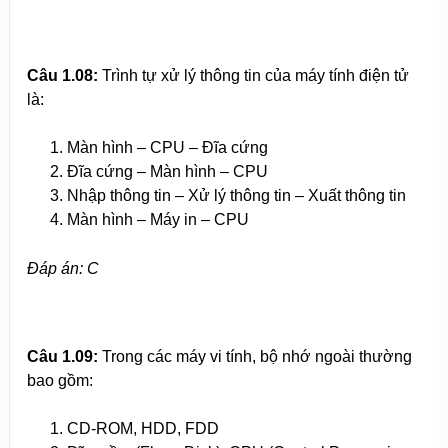
Câu 1.08:
Trình tự xử lý thông tin của máy tính điện tử
là:
Màn hình – CPU – Đĩa cứng
Đĩa cứng – Màn hình – CPU
Nhập thông tin – Xử lý thông tin – Xuất thông tin
Màn hình – Máy in – CPU
Đáp án: C
Câu 1.09:
Trong các máy vi tính, bộ nhớ ngoài thường
bao gồm:
CD-ROM, HDD, FDD