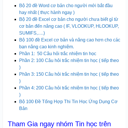
Bộ 20 đề Word cơ bản cho người mới bắt đầu
hay nhất ( thực hành ngay )
Bộ 20 đề Excel cơ bản cho người chưa biết gì từ
cơ bản đến nâng cao ( IF, VLOOKUP, HLOOKUP,
SUMIFS,….)
Bộ 100 đề Excel cơ bản và nâng cao hơn cho các
bạn nâng cao kinh nghiệm.
Phần 1: 50 Câu hỏi trắc nhiệm tin học
Phần 2: 100 Câu hỏi trắc nhiệm tin học ( tiếp theo
)
Phần 3: 150 Câu hỏi trắc nhiệm tin học ( tiếp theo
)
Phần 4: 200 Câu hỏi trắc nhiệm tin học ( tiếp theo
)
Bộ 100 Đề Tổng Hợp Thi Tin Học Ứng Dụng Cơ
Bản
Tham Gia ngay nhóm Tin học trên