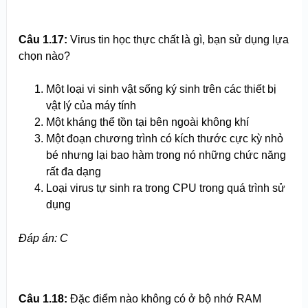
Câu 1.17:
Virus tin học thực chất là gì, bạn sử dụng lựa
chọn nào?
Một loại vi sinh vật sống ký sinh trên các thiết bị
vật lý của máy tính
Một kháng thể tồn tại bên ngoài không khí
Một đoạn chương trình có kích thước cực kỳ nhỏ
bé nhưng lại bao hàm trong nó những chức năng
rất đa dạng
Loại virus tự sinh ra trong CPU trong quá trình sử
dụng
Đáp án: C
Câu 1.18:
Đặc điểm nào không có ở bộ nhớ RAM