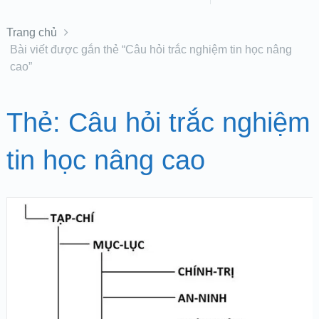
Trang chủ
Bài viết được gắn thẻ “Câu hỏi trắc nghiệm tin học nâng
cao”
Thẻ:
Câu hỏi trắc nghiệm
tin học nâng cao