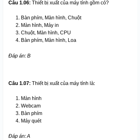
Câu 1.06:
Thiết bị xuất của máy tính gồm có?
Bàn phím, Màn hình, Chuột
Màn hình, Máy in
Chuột, Màn hình, CPU
Bàn phím, Màn hình, Loa
Đáp án: B
Câu 1.07:
Thiết bị xuất của máy tính là:
Màn hình
Webcam
Bàn phím
Máy quét
Đáp án: A