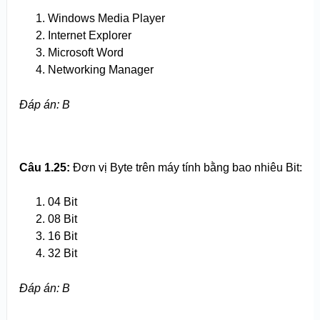
Windows Media Player
Internet Explorer
Microsoft Word
Networking Manager
Đáp án: B
Câu 1.25:
Đơn vị Byte trên máy tính bằng bao nhiêu Bit:
04 Bit
08 Bit
16 Bit
32 Bit
Đáp án: B