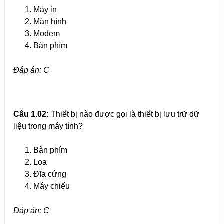
Máy in
Màn hình
Modem
Bàn phím
Đáp án: C
Câu 1.02:
Thiết bị nào được gọi là thiết bị lưu trữ dữ
liệu trong máy tính?
Bàn phím
Loa
Đĩa cứng
Máy chiếu
Đáp án: C