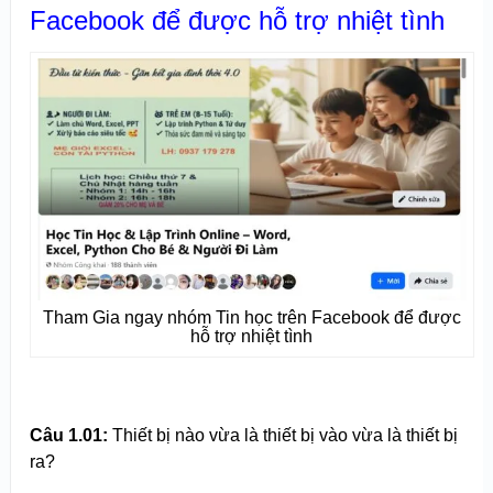
Facebook để được hỗ trợ nhiệt tình
Tham Gia ngay nhóm Tin học trên Facebook để được
hỗ trợ nhiệt tình
Câu 1.01:
Thiết bị nào vừa là thiết bị vào vừa là thiết bị
ra?