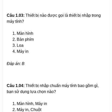
Câu 1.03:
Thiết bị nào được gọi là thiết bị nhập trong
máy tính?
Màn hình
Bàn phím
Loa
Máy in
Đáp án: B
Câu 1.04:
Thiết bị nhập chuẩn máy tính bao gồm gì,
bạn sử dụng lựa chọn nào?
Màn hình, Máy in
Máy in, Chuột