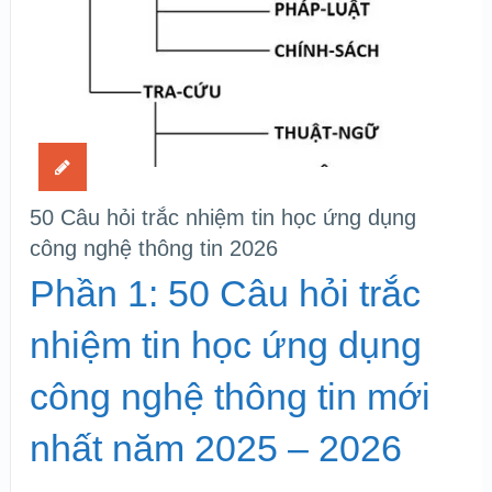
50 Câu hỏi trắc nhiệm tin học ứng dụng
công nghệ thông tin 2026
Phần 1: 50 Câu hỏi trắc
nhiệm tin học ứng dụng
công nghệ thông tin mới
nhất năm 2025 – 2026