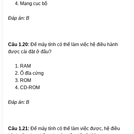
Mạng cục bộ
Đáp án: B
Câu 1.20:
Để máy tính có thể làm việc hệ điều hành
được cài đặt ở đâu?
RAM
Ổ đĩa cứng
ROM
CD-ROM
Đáp án: B
Câu 1.21:
Để máy tính có thể làm việc được, hệ điều