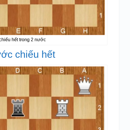
chiếu hết trong 2 nước
ước chiếu hết