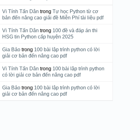
Vi Tính Tấn Dân
trong
Tự học Python từ cơ
bản đến nâng cao giải đề Miễn Phí tài liệu pdf
Vi Tính Tấn Dân
trong
100 đề và đáp án thi
HSG tin Python cấp huyện 2025
Gia Bảo
trong
100 bài lập trình python có lời
giải cơ bản đến nâng cao pdf
Vi Tính Tấn Dân
trong
100 bài lập trình python
có lời giải cơ bản đến nâng cao pdf
Gia Bảo
trong
100 bài lập trình python có lời
giải cơ bản đến nâng cao pdf