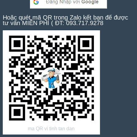
Hoặc quét mã QR trong Zalo kết bạn để được
tư vấn MIỄN PHÍ ( ĐT: 093.717.9278
ma QR vi tinh tan dan