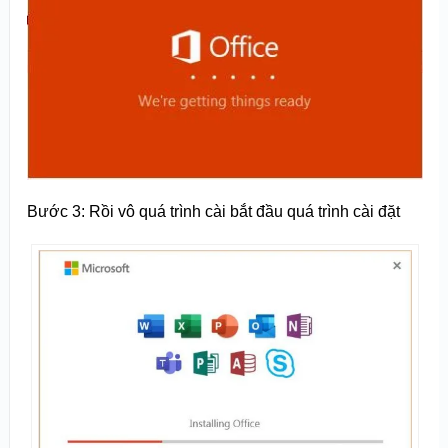
Bước 3: Rồi vô quá trình cài bắt đầu quá trình cài đặt