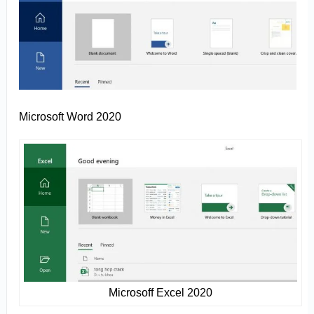
Microsoft Word 2020
Microsoff Excel 2020