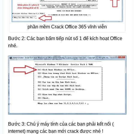
phần mềm Crack Office 365 vĩnh viễn
Bước 2: Các bạn bấm tiếp nút số 1 để kích hoạt Office
nhé.
Bước 3: Chú ý máy tính của các bạn phải kết nối (
internet) mạng các bạn mới crack được nhé !