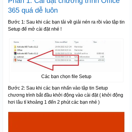
Phần 1: Cài đặt chương trình Office
365 quá dễ luôn
Bước 1: Sau khi các bạn tải về giải nén ra rồi vào tập tin
Setup để mở cài đặt nhé !
Các bạn chọn file Setup
Bước 2: Sau khi các bạn nhấn vào tập tin Setup
chương trình bắt đầu khởi động vào cài đặt ( khởi động
hơi lâu tí khoảng 1 đến 2 phút các bạn nhé )