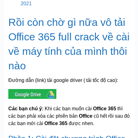
2021
Rồi còn chờ gì nữa vô tải
Office 365 full crack về cài
về máy tính của mình thôi
nào
Đường dẫn (link) tải google driver ( tải tốc độ cao):
Các bạn chú ý:
Khi các bạn muốn cài
Office 365
thì
các bạn phải xóa các phiên bản
Office
cũ hết rồi sau đó
các bạn mới cài
Office 365
được nhen.