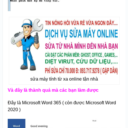
sửa máy tính từ xa online tận nhà
Và đây là thành quả mà các bạn làm được
Đây là Microsoft Word 365 ( còn được Microsoft Word
2020 )