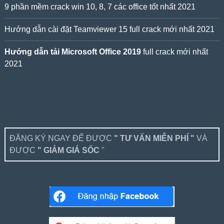
9 phần mềm crack win 10, 8, 7 các office tốt nhất 2021
Hướng dẫn cài đặt Teamviewer 15 full crack mới nhất 2021
Hướng dẫn tải Microsoft Office 2019
full crack mới nhất
2021
ĐĂNG KÝ NGAY ĐỂ ĐƯỢC
" TƯ VẤN MIỄN PHÍ "
VÀ
ĐƯỢC
" GIẢM GIÁ SỐC
"