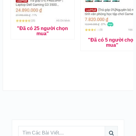
"Đã có 25 người chọn
mua"
"Đã có 5 người chọ
mua"