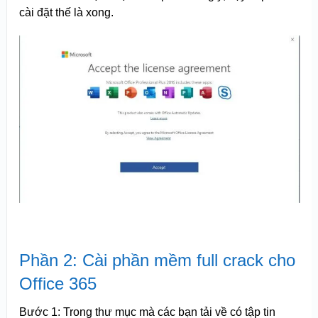
cài đặt thế là xong.
Phần 2: Cài phần mềm full crack cho
Office 365
Bước 1: Trong thư mục mà các bạn tải về có tập tin