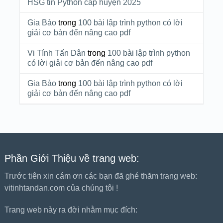
HSG tin Python cấp huyện 2025
Gia Bảo
trong
100 bài lập trình python có lời
giải cơ bản đến nâng cao pdf
Vi Tính Tấn Dân
trong
100 bài lập trình python
có lời giải cơ bản đến nâng cao pdf
Gia Bảo
trong
100 bài lập trình python có lời
giải cơ bản đến nâng cao pdf
Phần Giới Thiệu về trang web:
Trước tiên xin cám ơn các bạn đã ghé thăm trang web:
vitinhtandan.com của chúng tôi !
Trang web này ra đời nhằm mục đích: