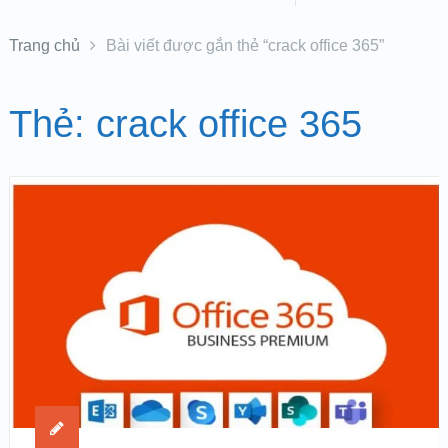
Trang chủ
Bài viết được gắn thẻ “crack office 365”
Thẻ:
crack office 365