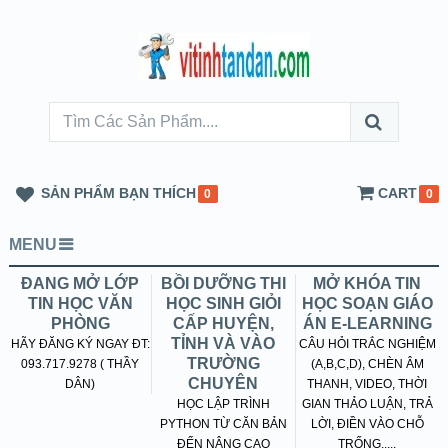
SẢN PHẨM BẠN THÍCH
CART
0
0
MENU
ĐANG MỞ LỚP
BỒI DƯỠNG THI
MỞ KHÓA TIN
TIN HỌC VĂN
HỌC SINH GIỎI
HỌC SOẠN GIÁO
PHÒNG
CẤP HUYỆN,
ÁN E-LEARNING
TỈNH VÀ VÀO
HÃY ĐĂNG KÝ NGAY ĐT:
CÂU HỎI TRẮC NGHIỆM
TRƯỜNG
093.717.9278 ( THẦY
(A,B,C,D), CHÈN ÂM
CHUYÊN
DÂN)
THANH, VIDEO, THỜI
HỌC LẬP TRÌNH
GIAN THẢO LUẬN, TRẢ
PYTHON TỪ CĂN BẢN
LỜI, ĐIỀN VÀO CHỖ
ĐẾN NÂNG CAO
TRỐNG.....