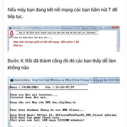
Nếu máy bạn đang kết nối mạng các bạn bấm nút T để
tiếp tục.
Bước 4: Rồi đã thành công rồi đó các bạn thấy dễ làm
không nào