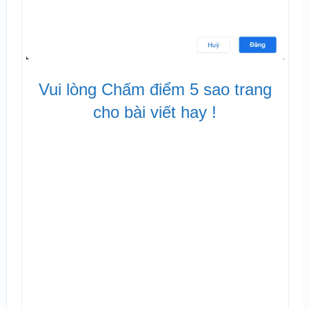
Vui lòng Chấm điểm 5 sao trang
cho bài viết hay !