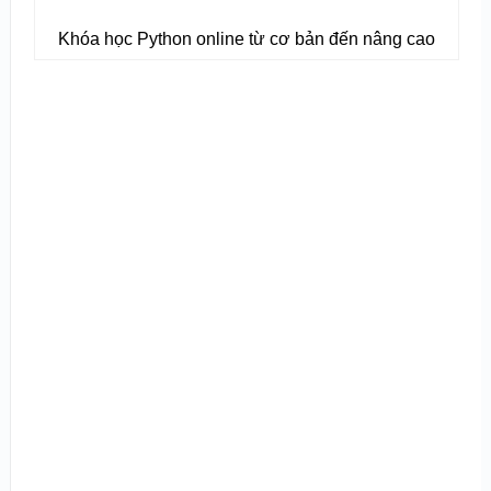
Khóa học Python online từ cơ bản đến nâng cao