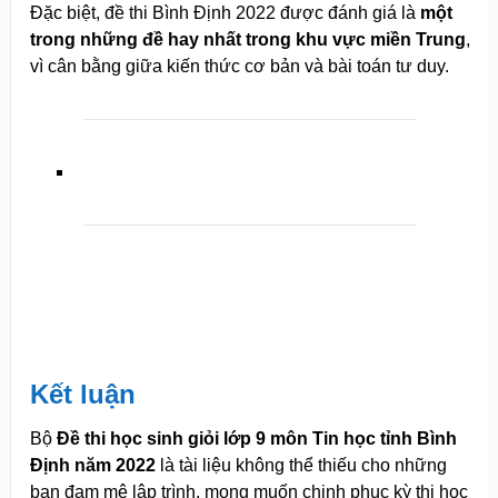
Đặc biệt, đề thi Bình Định 2022 được đánh giá là
một
trong những đề hay nhất trong khu vực miền Trung
,
vì cân bằng giữa kiến thức cơ bản và bài toán tư duy.
Kết luận
Bộ
Đề thi học sinh giỏi lớp 9 môn Tin học tỉnh Bình
Định năm 2022
là tài liệu không thể thiếu cho những
bạn đam mê lập trình, mong muốn chinh phục kỳ thi học