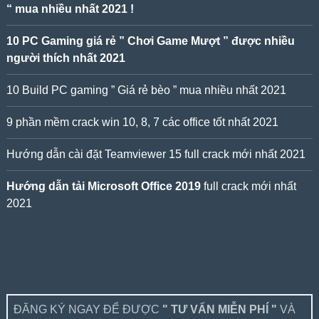
“ mua nhiều nhất 2021 !
10 PC Gaming giá rẻ ” Chơi Game Mượt ” được nhiều
người thích nhất 2021
10 Build PC gaming ” Giá rẻ bèo ” mua nhiều nhất 2021
9 phần mềm crack win 10, 8, 7 các office tốt nhất 2021
Hướng dẫn cài đặt Teamviewer 15 full crack mới nhất 2021
Hướng dẫn tải Microsoft Office 2019
full crack mới nhất
2021
ĐĂNG KÝ NGAY ĐỂ ĐƯỢC
" TƯ VẤN MIỄN PHÍ "
VÀ