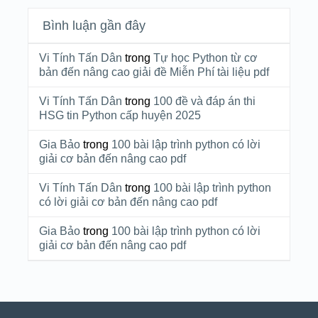
Bình luận gần đây
Vi Tính Tấn Dân
trong
Tự học Python từ cơ
bản đến nâng cao giải đề Miễn Phí tài liệu pdf
Vi Tính Tấn Dân
trong
100 đề và đáp án thi
HSG tin Python cấp huyện 2025
Gia Bảo
trong
100 bài lập trình python có lời
giải cơ bản đến nâng cao pdf
Vi Tính Tấn Dân
trong
100 bài lập trình python
có lời giải cơ bản đến nâng cao pdf
Gia Bảo
trong
100 bài lập trình python có lời
giải cơ bản đến nâng cao pdf