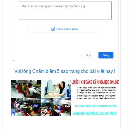
Vui lòng Chấm điểm 5 sao trang cho bài viết hay !