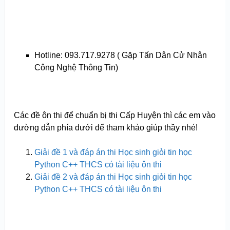
Hotline: 093.717.9278 ( Gặp Tấn Dân Cử Nhân
Công Nghệ Thông Tin)
Các đề ôn thi để chuẩn bị thi Cấp Huyện thì các em vào
đường dẫn phía dưới để tham khảo giúp thầy nhé!
Giải đề 1 và đáp án thi Học sinh giỏi tin học
Python C++ THCS có tài liệu ôn thi
Giải đề 2 và đáp án thi Học sinh giỏi tin học
Python C++ THCS có tài liệu ôn thi