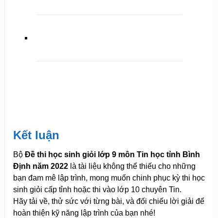
Kết luận
Bộ
Đề thi học sinh giỏi lớp 9 môn Tin học tỉnh Bình
Định năm 2022
là tài liệu không thể thiếu cho những
bạn đam mê lập trình, mong muốn chinh phục kỳ thi học
sinh giỏi cấp tỉnh hoặc thi vào lớp 10 chuyên Tin.
Hãy tải về, thử sức với từng bài, và đối chiếu lời giải để
hoàn thiện kỹ năng lập trình của bạn nhé!