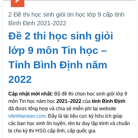
2 Đề thi học sinh giỏi tin học lớp 9 cấp tỉnh
Bình Định 2021-2022
Đề 2 thi học sinh giỏi
lớp 9 môn Tin học –
Tỉnh Bình Định năm
2022
Cập nhật mới nhất:
Bộ đề thi chọn học sinh giỏi lớp 9
môn Tin học năm học
2021–2022
của
tỉnh Bình Định
đã được tổng hợp và chia sẻ miễn phí tại website
vitinhtandan.com
. Đây là tài liệu cực kỳ hữu ích giúp
các bạn học sinh ôn luyện, rèn tư duy lập trình và chuẩn
bị cho kỳ thi HSG cấp tỉnh, cấp quốc gia.