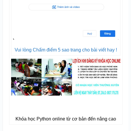
Vui lòng Chấm điểm 5 sao trang cho bài viết hay !
Khóa học Python online từ cơ bản đến nâng cao