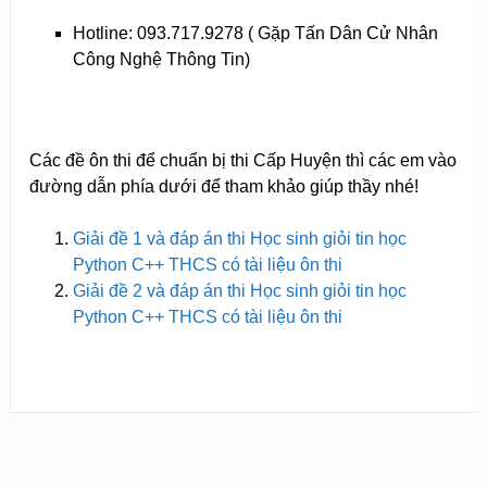
Hotline: 093.717.9278 ( Gặp Tấn Dân Cử Nhân
Công Nghệ Thông Tin)
Các đề ôn thi để chuẩn bị thi Cấp Huyện thì các em vào
đường dẫn phía dưới để tham khảo giúp thầy nhé!
Giải đề 1 và đáp án thi Học sinh giỏi tin học
Python C++ THCS có tài liệu ôn thi
Giải đề 2 và đáp án thi Học sinh giỏi tin học
Python C++ THCS có tài liệu ôn thi