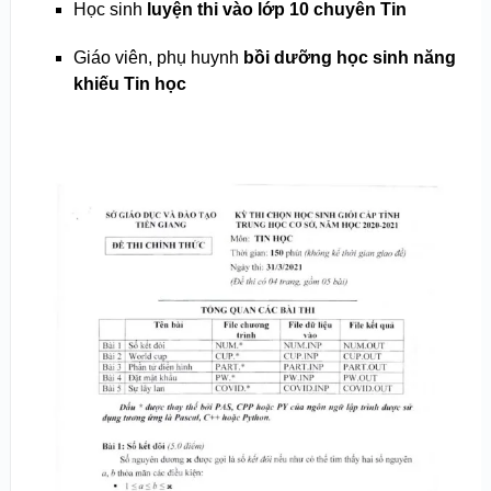
Học sinh
luyện thi vào lớp 10 chuyên Tin
Giáo viên, phụ huynh
bồi dưỡng học sinh năng
khiếu Tin học