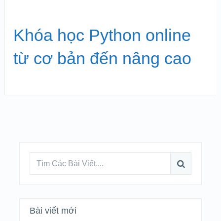
Khóa học Python online
từ cơ bản đến nâng cao
Bài viết mới