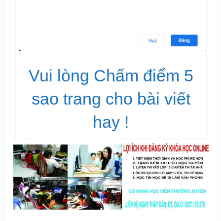
Vui lòng Chấm điểm 5
sao trang cho bài viết
hay !