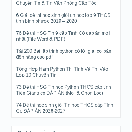
Chuyên Tin & Tin Văn Phòng Cấp Tốc
6 Giải đề thi học sinh giỏi tin học lớp 9 THCS
tỉnh bình phước 2019 – 2020
76 Đề thi HSG Tin 9 cấp Tỉnh Có đáp án mới
nhất (File Word & PDF)
Tải 200 Bài lập trình python có lời giải cơ bản
đến nâng cao pdf
Tổng Hợp Hàm Python Thi Tỉnh Và Thi Vào
Lớp 10 Chuyên Tin
73 Đề thi HSG Tin học Python THCS cấp tỉnh
Tiền Giang có ĐÁP ÁN (Mới & Chọn Lọc)
74 Đề thi học sinh giỏi Tin học THCS cấp Tỉnh
Có ĐÁP ÁN 2026-2027