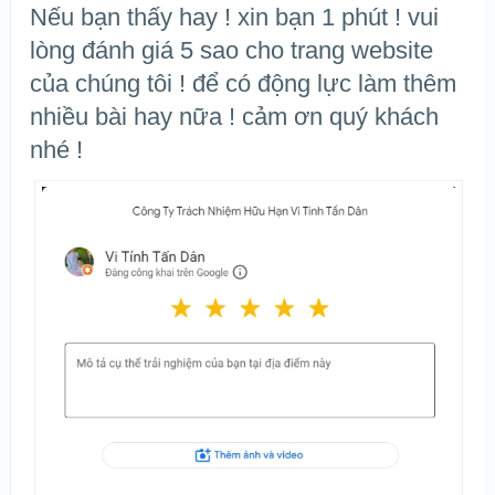
Nếu bạn thấy hay ! xin bạn 1 phút ! vui
lòng đánh giá 5 sao cho trang website
của chúng tôi ! để có động lực làm thêm
nhiều bài hay nữa ! cảm ơn quý khách
nhé !