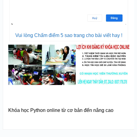
Vui lòng Chấm điểm 5 sao trang cho bài viết hay !
Khóa học Python online từ cơ bản đến nâng cao