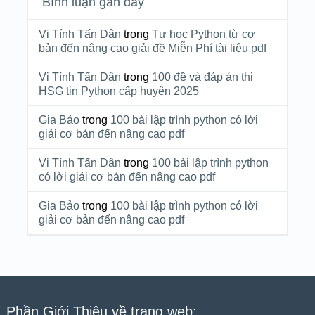
Bình luận gần đây
Vi Tính Tấn Dân
trong
Tự học Python từ cơ
bản đến nâng cao giải đề Miễn Phí tài liệu pdf
Vi Tính Tấn Dân
trong
100 đề và đáp án thi
HSG tin Python cấp huyện 2025
Gia Bảo
trong
100 bài lập trình python có lời
giải cơ bản đến nâng cao pdf
Vi Tính Tấn Dân
trong
100 bài lập trình python
có lời giải cơ bản đến nâng cao pdf
Gia Bảo
trong
100 bài lập trình python có lời
giải cơ bản đến nâng cao pdf
Phần Giới Thiệu về trang web: