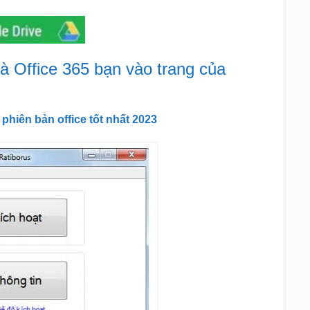
 Office 365 bạn vào trang của
phiên bản office tốt nhất 2023