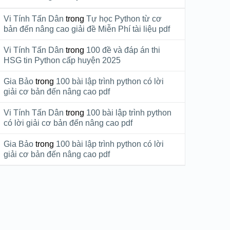
Vi Tính Tấn Dân
trong
Tự học Python từ cơ
bản đến nâng cao giải đề Miễn Phí tài liệu pdf
Vi Tính Tấn Dân
trong
100 đề và đáp án thi
HSG tin Python cấp huyện 2025
Gia Bảo
trong
100 bài lập trình python có lời
giải cơ bản đến nâng cao pdf
Vi Tính Tấn Dân
trong
100 bài lập trình python
có lời giải cơ bản đến nâng cao pdf
Gia Bảo
trong
100 bài lập trình python có lời
giải cơ bản đến nâng cao pdf