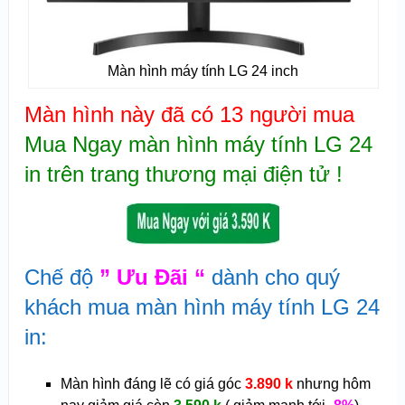
Màn hình máy tính LG 24 inch
Màn hình này đã có 13 người mua
Mua Ngay màn hình máy tính LG 24
in trên trang thương mại điện tử !
Chế độ
” Ưu Đãi “
dành cho quý
khách mua màn hình máy tính LG 24
in:
Màn hình đáng lẽ có giá góc
3.890 k
nhưng hôm