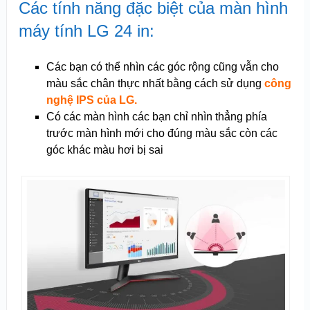
Các tính năng đặc biệt của màn hình
máy tính LG 24 in:
Các bạn có thể nhìn các góc rộng cũng vẫn cho
màu sắc chân thực nhất bằng cách sử dụng
công
nghệ IPS của LG.
Có các màn hình các bạn chỉ nhìn thẳng phía
trước màn hình mới cho đúng màu sắc còn các
góc khác màu hơi bị sai