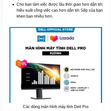
Cho bạn làm việc được lâu thời gian hơn dẫn tới
hiệu suất công việc cao hơn dẫn tới Sếp của bạn
khen bạn nhiều hơn.
Các dòng màn hình máy tính Dell Pro