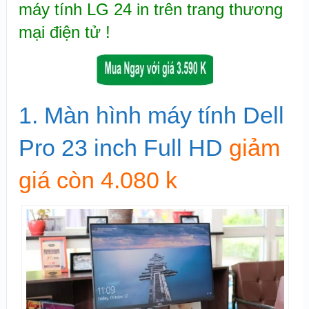
máy tính LG 24 in trên trang thương
mại điện tử !
1. Màn hình máy tính Dell
Pro 23 inch Full HD
giảm
giá còn 4.080 k