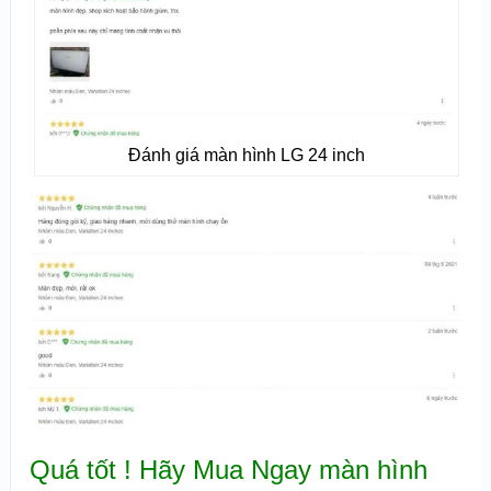
Đánh giá màn hình LG 24 inch
Quá tốt ! Hãy Mua Ngay màn hình