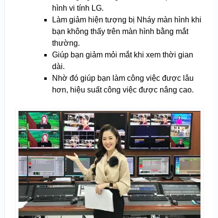
hình vi tính LG.
Làm giảm hiện tượng bị Nháy màn hình khi
bạn không thấy trên màn hình bằng mắt
thường.
Giúp bạn giảm mỏi mắt khi xem thời gian
dài.
Nhờ đó giúp bạn làm công việc được lâu
hơn, hiệu suất công việc được nâng cao.