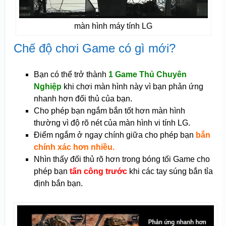
màn hình máy tính LG
Chế độ chơi Game có gì mới?
Bạn có thể trở thành
1 Game Thủ Chuyên
Nghiệp
khi chơi màn hình này vì bạn phản ứng
nhanh hơn đối thủ của bạn.
Cho phép bạn ngắm bắn tốt hơn màn hình
thường vì độ rõ nét của màn hình vi tính LG.
Điểm ngắm ở ngay chính giữa cho phép bạn
bắn
chính xác hơn nhiều.
Nhìn thấy đối thủ rõ hơn trong bóng tối Game cho
phép bạn
tấn công trước
khi các tay súng bắn tỉa
định bắn bạn.