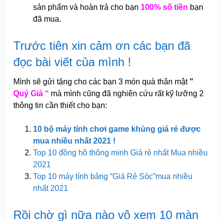
sản phẩm và hoàn trả cho bạn
100% số tiền
bạn
đã mua.
Trước tiên xin cảm ơn các bạn đã
đọc bài viết của mình !
Mình sẽ gửi tặng cho các bạn 3 món quà thân mật
”
Quý Giá “
mà mình cũng đã nghiên cứu rất kỹ lưỡng 2
thông tin cần thiết cho bạn:
10 bộ máy tính chơi game khủng giá rẻ được
mua nhiều nhất 2021 !
Top 10 đồng hồ thông minh Giá rẻ nhất Mua nhiều
2021
Top 10 máy tính bảng “Giá Rẻ Sóc”mua nhiều
nhất 2021
Rồi chờ gì nữa nào vô xem 10 màn