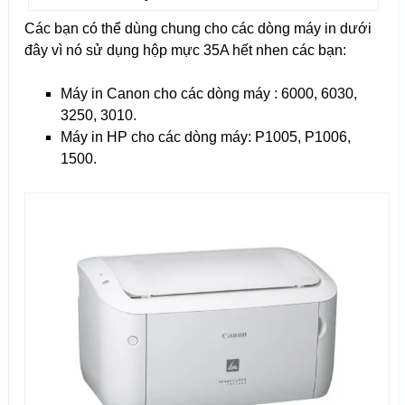
Các bạn có thể dùng chung cho các dòng máy in dưới
đây vì nó sử dụng hộp mực 35A hết nhen các bạn:
Máy in Canon cho các dòng máy : 6000, 6030,
3250, 3010.
Máy in HP cho các dòng máy: P1005, P1006,
1500.