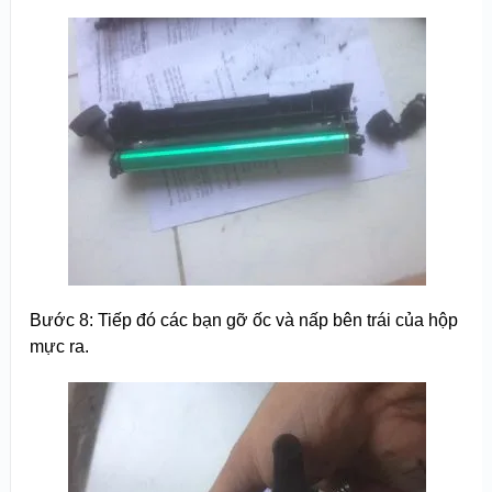
Bước 8: Tiếp đó các bạn gỡ ốc và nấp bên trái của hộp
mực ra.