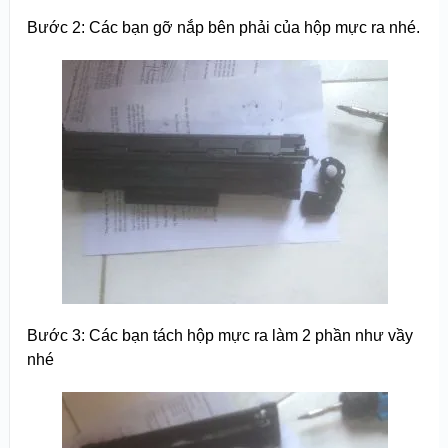
Bước 2: Các bạn gỡ nắp bên phải của hộp mực ra nhé.
Bước 3: Các bạn tách hộp mực ra làm 2 phần như vầy
nhé