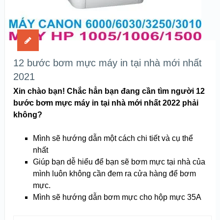
12 bước bơm mực máy in tại nhà mới nhất
2021
Xin chào bạn! Chắc hẳn bạn đang cần tìm người 12
bước bơm mực máy in tại nhà mới nhất 2022 phải
không?
Mình sẽ hướng dẫn một cách chi tiết và cụ thể
nhất
Giúp bạn dễ hiểu để bạn sẽ bơm mực tại nhà của
mình luôn không cần đem ra cửa hàng để bơm
mực.
Mình sẽ hướng dẫn bơm mực cho hộp mực 35A