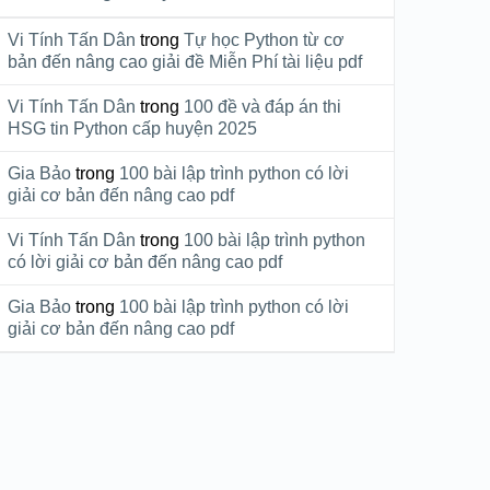
Vi Tính Tấn Dân
trong
Tự học Python từ cơ
bản đến nâng cao giải đề Miễn Phí tài liệu pdf
Vi Tính Tấn Dân
trong
100 đề và đáp án thi
HSG tin Python cấp huyện 2025
Gia Bảo
trong
100 bài lập trình python có lời
giải cơ bản đến nâng cao pdf
Vi Tính Tấn Dân
trong
100 bài lập trình python
có lời giải cơ bản đến nâng cao pdf
Gia Bảo
trong
100 bài lập trình python có lời
giải cơ bản đến nâng cao pdf