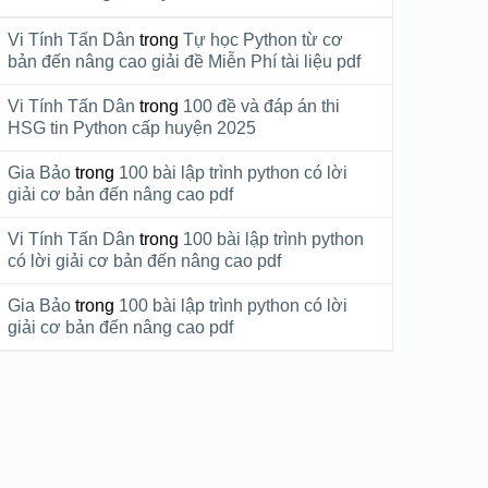
Vi Tính Tấn Dân
trong
Tự học Python từ cơ
bản đến nâng cao giải đề Miễn Phí tài liệu pdf
Vi Tính Tấn Dân
trong
100 đề và đáp án thi
HSG tin Python cấp huyện 2025
Gia Bảo
trong
100 bài lập trình python có lời
giải cơ bản đến nâng cao pdf
Vi Tính Tấn Dân
trong
100 bài lập trình python
có lời giải cơ bản đến nâng cao pdf
Gia Bảo
trong
100 bài lập trình python có lời
giải cơ bản đến nâng cao pdf