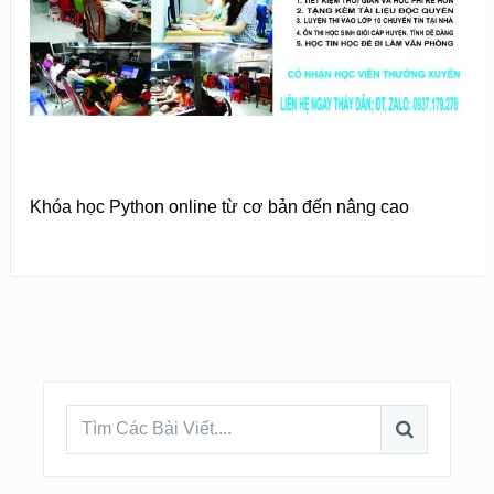
Khóa học Python online từ cơ bản đến nâng cao