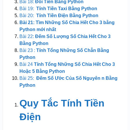
Bài 18:
Đổi Tiền Bằng Python
Bài 19:
Tính Tiền Taxi Bằng Python
Bài 20:
Tính Tiền Điện Bằng Python
Bài 21: Tìm Những Số Chia Hết Cho 3 bằng
Python mới nhất
Bài 22:
Đếm Số Lượng Số Chia Hết Cho 3
Bằng Python
Bài 23 :
Tính Tổng Những Số Chẵn Bằng
Python
Bài 24
Tính Tổng Những Số Chia Hết Cho 3
Hoặc 5 Bằng Python
Bài 25:
Đếm Số Ước Của Số Nguyên n Bằng
Python
Quy Tắc Tính Tiền
Điện