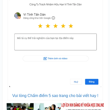
Vui lòng Chấm điểm 5 sao trang cho bài viết hay !