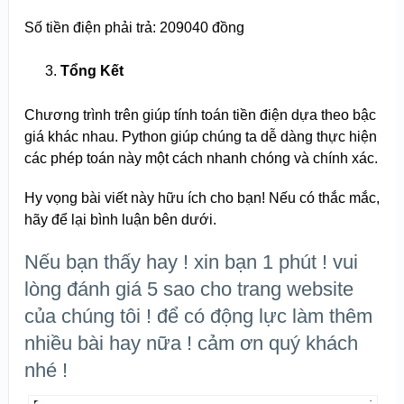
Số tiền điện phải trả: 209040 đồng
Tổng Kết
Chương trình trên giúp tính toán tiền điện dựa theo bậc
giá khác nhau. Python giúp chúng ta dễ dàng thực hiện
các phép toán này một cách nhanh chóng và chính xác.
Hy vọng bài viết này hữu ích cho bạn! Nếu có thắc mắc,
hãy để lại bình luận bên dưới.
Nếu bạn thấy hay ! xin bạn 1 phút ! vui
lòng đánh giá 5 sao cho trang website
của chúng tôi ! để có động lực làm thêm
nhiều bài hay nữa ! cảm ơn quý khách
nhé !