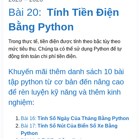
Bài 20:
Tính Tiền Điện
Bằng Python
Trong thực tế, tiền điện được tính theo bậc tùy theo
mức tiêu thụ. Chúng ta có thể sử dụng Python để tự
động tính toán chi phí tiền điện.
Khuyến mãi thêm danh sách 10 bài
tập python từ cơ bản đến nâng cao
để rèn luyện kỹ năng và thêm kinh
nghiệm:
Bài 16:
Tính Số Ngày Của Tháng Bằng Python
Bài 17:
Tính Số Nút Của Biển Số Xe Bằng
Python