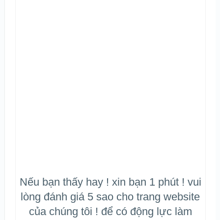
Nếu bạn thấy hay ! xin bạn 1 phút ! vui
lòng đánh giá 5 sao cho trang website
của chúng tôi ! để có động lực làm