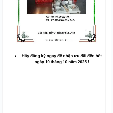
Hãy đăng ký ngay để nhận ưu đãi đến hết
ngày 10 tháng 10 năm 2025 !