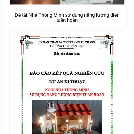
Đề tài Nhà Thông Minh sử dụng năng lượng điện
tuần hoàn