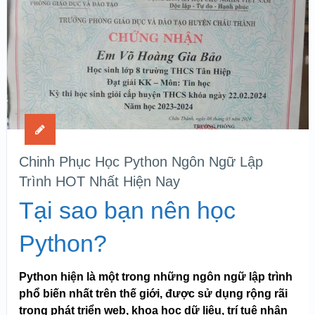
Chinh Phục Học Python Ngôn Ngữ Lập
Trình HOT Nhất Hiện Nay
Tại sao bạn nên học
Python?
Python hiện là một trong những ngôn ngữ lập trình
phổ biến nhất trên thế giới, được sử dụng rộng rãi
trong phát triển web, khoa học dữ liệu, trí tuệ nhân