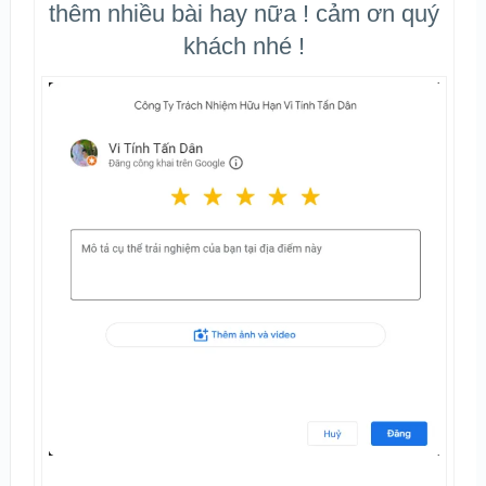
thêm nhiều bài hay nữa ! cảm ơn quý
khách nhé !