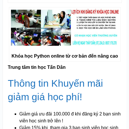
Khóa học Python online từ cơ bản đến nâng cao
Trung tâm tin học Tấn Dân
Thông tin Khuyến mãi
giảm giá học phí!
Giảm giá ưu đãi 100.000 đ khi đăng ký 2 bạn sinh
viên học sinh trở lên !
Giảm 15% khi tham gia 3 bạn sinh viên học sinh