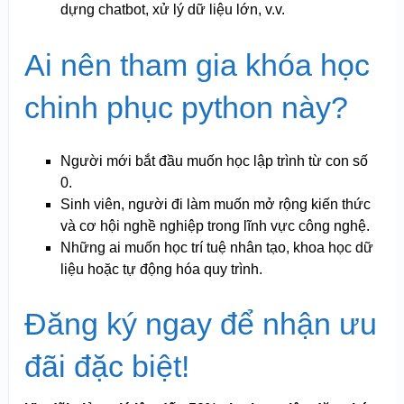
dựng chatbot, xử lý dữ liệu lớn, v.v.
Ai nên tham gia khóa học
chinh phục python này?
Người mới bắt đầu muốn học lập trình từ con số
0.
Sinh viên, người đi làm muốn mở rộng kiến thức
và cơ hội nghề nghiệp trong lĩnh vực công nghệ.
Những ai muốn học trí tuệ nhân tạo, khoa học dữ
liệu hoặc tự động hóa quy trình.
Đăng ký ngay để nhận ưu
đãi đặc biệt!