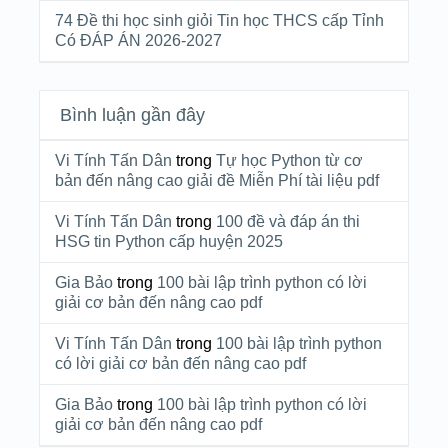
74 Đề thi học sinh giỏi Tin học THCS cấp Tỉnh
Có ĐÁP ÁN 2026-2027
Bình luận gần đây
Vi Tính Tấn Dân
trong
Tự học Python từ cơ
bản đến nâng cao giải đề Miễn Phí tài liệu pdf
Vi Tính Tấn Dân
trong
100 đề và đáp án thi
HSG tin Python cấp huyện 2025
Gia Bảo
trong
100 bài lập trình python có lời
giải cơ bản đến nâng cao pdf
Vi Tính Tấn Dân
trong
100 bài lập trình python
có lời giải cơ bản đến nâng cao pdf
Gia Bảo
trong
100 bài lập trình python có lời
giải cơ bản đến nâng cao pdf