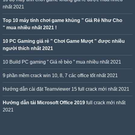
nhất 2021
Top 10 máy tính chơi game khủng ” Giá Rẻ Như Cho
“ mua nhiều nhất 2021 !
10 PC Gaming giá rẻ ” Chơi Game Mượt ” được nhiều
người thích nhất 2021
10 Build PC gaming ” Giá rẻ bèo ” mua nhiều nhất 2021
9 phần mềm crack win 10, 8, 7 các office tốt nhất 2021
Hướng dẫn cài đặt Teamviewer 15 full crack mới nhất 2021
Hướng dẫn tải Microsoft Office 2019
full crack mới nhất
2021