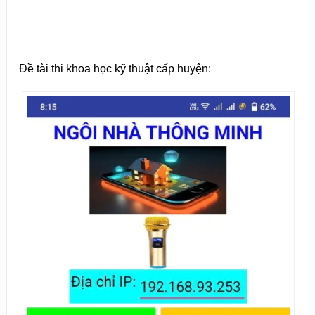
Đề tài thi khoa học kỹ thuật cấp huyện: