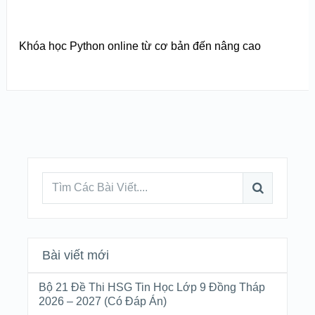
Khóa học Python online từ cơ bản đến nâng cao
Bài viết mới
Bộ 21 Đề Thi HSG Tin Học Lớp 9 Đồng Tháp
2026 – 2027 (Có Đáp Án)