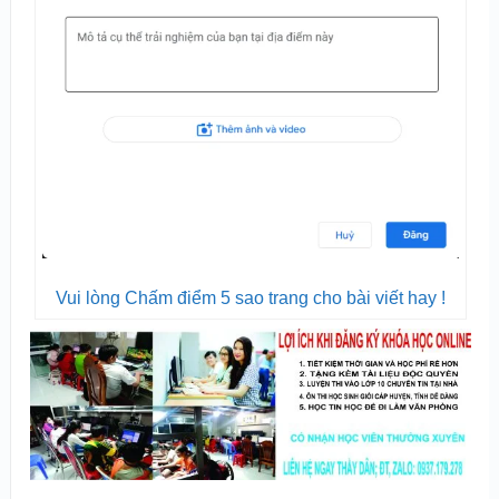
Vui lòng Chấm điểm 5 sao trang cho bài viết hay !