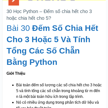
30 Học Python – Đếm số chia hết cho 3
hoặc chia hết cho 5?
Bài 30
Đếm Số Chia Hết
Cho 3 Hoặc 5 Và Tính
Tổng Các Số Chẵn
Bằng Python
Giới Thiệu
Bài toán đếm số lượng các số chia hết cho 3 hoặc
5 và tính tổng các số chẵn trong khoảng từ m đến
n là một bài toán hữu ích trong lập trình.
Nó có nhiều ứng dụng trong phân tích dữ liệu và