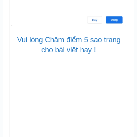
Vui lòng Chấm điểm 5 sao trang
cho bài viết hay !