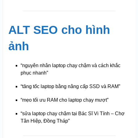
ALT SEO cho hình
ảnh
“nguyên nhân laptop chạy chậm và cách khắc
phục nhanh”
“tăng tốc laptop bằng nâng cấp SSD và RAM”
“mẹo tối ưu RAM cho laptop chạy mượt”
“sửa laptop chạy chậm tại Bác Sĩ Vi Tính – Chợ
Tân Hiệp, Đồng Tháp”