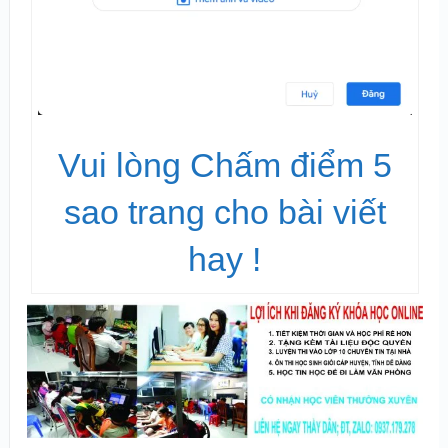
Vui lòng Chấm điểm 5
sao trang cho bài viết
hay !