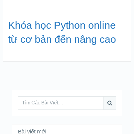
Khóa học Python online
từ cơ bản đến nâng cao
Bài viết mới