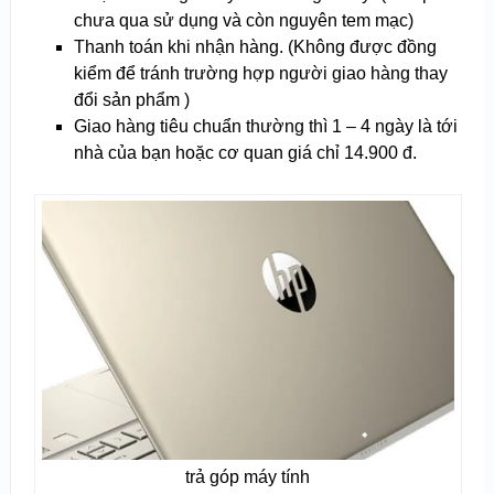
chưa qua sử dụng và còn nguyên tem mạc)
Thanh toán khi nhận hàng. (Không được đồng
kiểm để tránh trường hợp người giao hàng thay
đổi sản phẩm )
Giao hàng tiêu chuẩn thường thì 1 – 4 ngày là tới
nhà của bạn hoặc cơ quan giá chỉ 14.900 đ.
trả góp máy tính