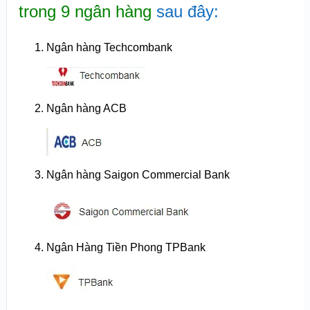
trong 9 ngân hàng
sau đây:
Ngân hàng Techcombank
Ngân hàng ACB
Ngân hàng Saigon Commercial Bank
Ngân Hàng Tiền Phong TPBank