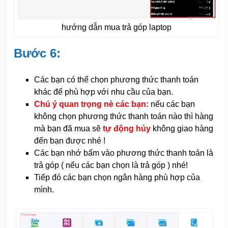
hướng dẫn mua trả góp laptop
Bước 6:
Các bạn có thể chọn phương thức thanh toán
khác để phù hợp với nhu cầu của bạn.
Chú ý quan trọng nè các bạn:
nếu các bạn
không chọn phương thức thanh toán nào thì hàng
mà bạn đã mua sẽ
tự động hủy
không giao hàng
đến bạn được nhé !
Các bạn nhớ bấm vào phương thức thanh toán là
trả góp ( nếu các bạn chọn là trả góp ) nhé!
Tiếp đó các bạn chọn ngân hàng phù hợp của
mình.