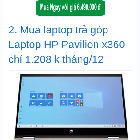
2. Mua laptop trả góp
Laptop HP Pavilion x360
chỉ 1.208 k tháng/12