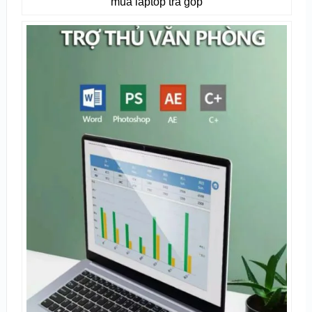
mua laptop trả góp