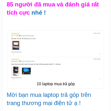
85 người đã mua và đánh giá rất
tích cực
nhé !
10 laptop mua trả góp
Mời bạn mua laptop trả góp trên
trang thương mại điện tử ạ !