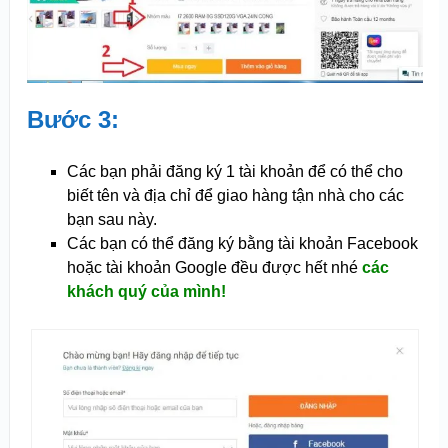
Bước 3:
Các bạn phải đăng ký 1 tài khoản để có thể cho
biết tên và địa chỉ để giao hàng tận nhà cho các
bạn sau này.
Các bạn có thể đăng ký bằng tài khoản Facebook
hoặc tài khoản Google đều được hết nhé
các
khách quý của mình!