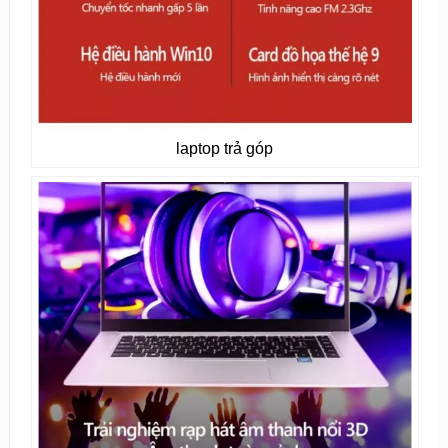
laptop trả góp