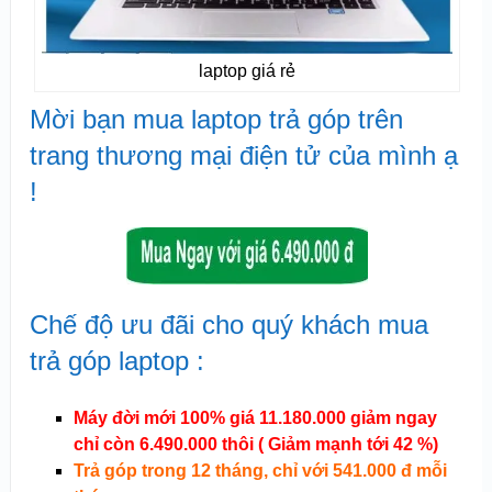
laptop giá rẻ
Mời bạn mua laptop trả góp trên
trang thương mại điện tử của mình ạ
!
Chế độ ưu đãi cho quý khách mua
trả góp laptop :
Máy đời mới 100% giá 11.180.000 giảm ngay
chỉ còn 6.490.000 thôi ( Giảm mạnh tới 42 %)
Trả góp trong 12 tháng, chỉ với 541.000 đ mỗi