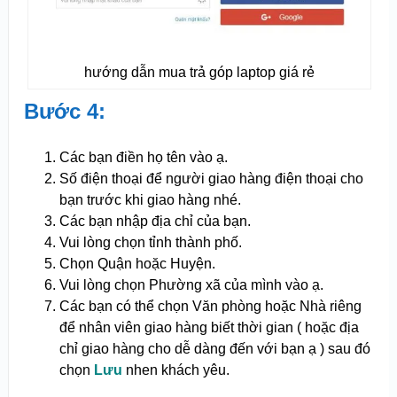
hướng dẫn mua trả góp laptop giá rẻ
Bước 4:
Các bạn điền họ tên vào ạ.
Số điện thoại để người giao hàng điện thoại cho
bạn trước khi giao hàng nhé.
Các bạn nhập địa chỉ của bạn.
Vui lòng chọn tỉnh thành phố.
Chọn Quận hoặc Huyện.
Vui lòng chọn Phường xã của mình vào ạ.
Các bạn có thể chọn Văn phòng hoặc Nhà riêng
để nhân viên giao hàng biết thời gian ( hoặc địa
chỉ giao hàng cho dễ dàng đến với bạn ạ ) sau đó
chọn
Lưu
nhen khách yêu.