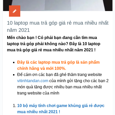
10 laptop mua trả góp giá rẻ mua nhiều nhất
năm 2021
Mến chào bạn ! Có phải bạn đang cần tìm mua
laptop trả góp phải không nào? Đây là 10 laptop
mua trả góp giá rẻ mua nhiều nhất năm 2021 !
Đây là các laptop mua trả góp là sản phẩm
chính hãng và mới 100%.
Để cám ơn các bạn đã ghé thăm trang website
vitinhtandan.com
của mình gửi tặng cho các bạn 2
món quà tặng được nhiều bạn mua nhiều nhất
trang website của mình
10 bộ máy tính chơi game khủng giá rẻ được
mua nhiều nhất 2021 !