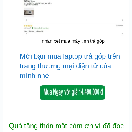
nhận xét mua máy tính trả góp
Mời bạn mua laptop trả góp trên
trang thương mại điện tử của
mình nhé !
Quà tặng thân mật cám ơn vì đã đọc