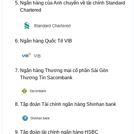
Ngân hàng của Anh chuyên về tài chính Standard
Chartered
Ngân hàng Quốc Tế VIB
Ngân hàng Thương mại cổ phần Sài Gòn
Thương Tín Sacombank
Tập đoàn Tài chính ngân hàng Shinhan bank
Tập đoàn tài chính ngân hàng HSBC