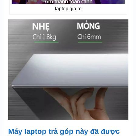
laptop gia re
Máy laptop trả góp này đã được