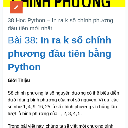
38 Học Python – In ra k số chính phương
đầu tiên mới nhất
Bài 38:
In ra k số chính
phương đầu tiên bằng
Python
Giới Thiệu
Số chính phương là số nguyên dương có thể biểu diễn
dưới dạng bình phương của một số nguyên. Ví dụ, các
số như 1, 4, 9, 16, 25 là số chính phương vì chúng lần
lượt là bình phương của 1, 2, 3, 4, 5.
Trong bài viết này, chúng ta sẽ viết một chương trình