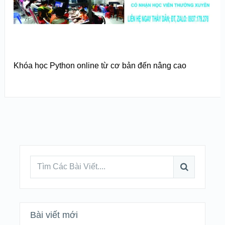
Khóa học Python online từ cơ bản đến nâng cao
Bài viết mới