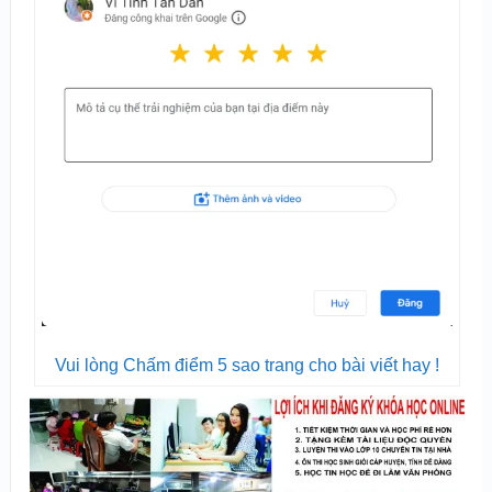
Vui lòng Chấm điểm 5 sao trang cho bài viết hay !