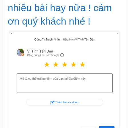
nhiều bài hay nữa ! cảm
ơn quý khách nhé !