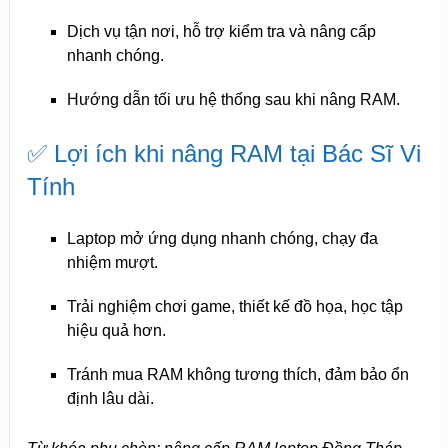
Dịch vụ tận nơi, hỗ trợ kiểm tra và nâng cấp
nhanh chóng.
Hướng dẫn tối ưu hệ thống sau khi nâng RAM.
✅ Lợi ích khi nâng RAM tại Bác Sĩ Vi
Tính
Laptop mở ứng dụng nhanh chóng, chạy đa
nhiệm mượt.
Trải nghiệm chơi game, thiết kế đồ họa, học tập
hiệu quả hơn.
Tránh mua RAM không tương thích, đảm bảo ổn
định lâu dài.