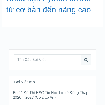
từ cơ bản đến nâng cao
Bài viết mới
Bộ 21 Đề Thi HSG Tin Học Lớp 9 Đồng Tháp
2026 – 2027 (Có Đáp Án)