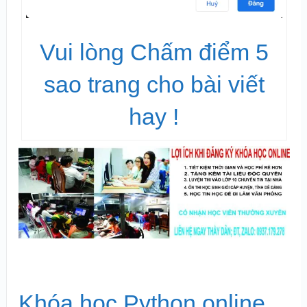
Vui lòng Chấm điểm 5
sao trang cho bài viết
hay !
Khóa học Python online