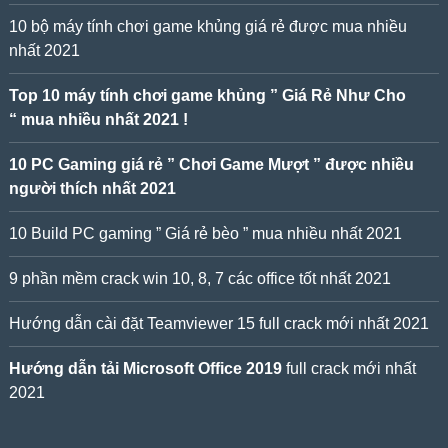
10 bộ máy tính chơi game khủng giá rẻ được mua nhiều
nhất 2021
Top 10 máy tính chơi game khủng ” Giá Rẻ Như Cho
“ mua nhiều nhất 2021 !
10 PC Gaming giá rẻ ” Chơi Game Mượt ” được nhiều
người thích nhất 2021
10 Build PC gaming ” Giá rẻ bèo ” mua nhiều nhất 2021
9 phần mềm crack win 10, 8, 7 các office tốt nhất 2021
Hướng dẫn cài đặt Teamviewer 15 full crack mới nhất 2021
Hướng dẫn tải Microsoft Office 2019
full crack mới nhất
2021