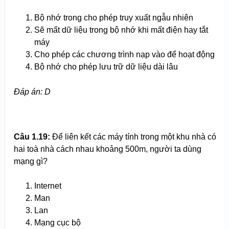
Bộ nhớ trong cho phép truy xuất ngẫu nhiên
Sẽ mất dữ liệu trong bộ nhớ khi mất điện hay tắt
máy
Cho phép các chương trình nạp vào để hoạt động
Bộ nhớ cho phép lưu trữ dữ liệu dài lâu
Đáp án: D
Câu 1.19:
Để liên kết các máy tính trong một khu nhà có
hai toà nhà cách nhau khoảng 500m, người ta dùng
mạng gì?
Internet
Man
Lan
Mạng cục bộ