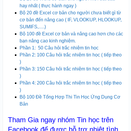
hay nhất ( thực hành ngay )
Bộ 20 đề Excel cơ bản cho người chưa biết gì từ
cơ bản đến nâng cao ( IF, VLOOKUP, HLOOKUP,
SUMIFS,….)
Bộ 100 đề Excel cơ bản và nâng cao hơn cho các
bạn nâng cao kinh nghiệm.
Phần 1: 50 Câu hỏi trắc nhiệm tin học
Phần 2: 100 Câu hỏi trắc nhiệm tin học ( tiếp theo
)
Phần 3: 150 Câu hỏi trắc nhiệm tin học ( tiếp theo
)
Phần 4: 200 Câu hỏi trắc nhiệm tin học ( tiếp theo
)
Bộ 100 Đề Tổng Hợp Thi Tin Học Ứng Dụng Cơ
Bản
Tham Gia ngay nhóm Tin học trên
Facebook để được hỗ trợ nhiệt tình