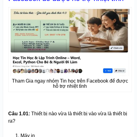
Tham Gia ngay nhóm Tin học trên Facebook để được
hỗ trợ nhiệt tình
Câu 1.01:
Thiết bị nào vừa là thiết bị vào vừa là thiết bị
ra?
Máy in