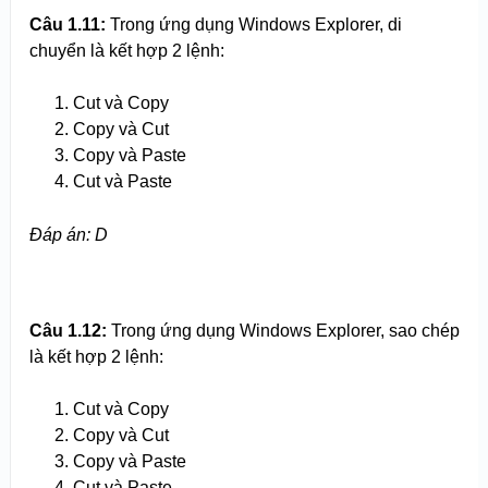
Câu 1.11:
Trong ứng dụng Windows Explorer, di
chuyển là kết hợp 2 lệnh:
Cut và Copy
Copy và Cut
Copy và Paste
Cut và Paste
Đáp án: D
Câu 1.12:
Trong ứng dụng Windows Explorer, sao chép
là kết hợp 2 lệnh:
Cut và Copy
Copy và Cut
Copy và Paste
Cut và Paste