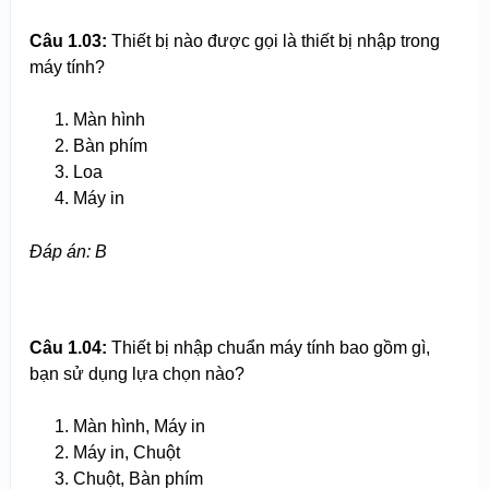
Câu 1.03:
Thiết bị nào được gọi là thiết bị nhập trong
máy tính?
Màn hình
Bàn phím
Loa
Máy in
Đáp án: B
Câu 1.04:
Thiết bị nhập chuẩn máy tính bao gồm gì,
bạn sử dụng lựa chọn nào?
Màn hình, Máy in
Máy in, Chuột
Chuột, Bàn phím