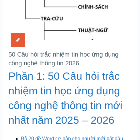
50 Câu hỏi trắc nhiệm tin học ứng dụng
công nghệ thông tin 2026
Phần 1: 50 Câu hỏi trắc
nhiệm tin học ứng dụng
công nghệ thông tin mới
nhất năm 2025 – 2026
Bộ 20 đề Word cơ bản cho người mới bắt đầu