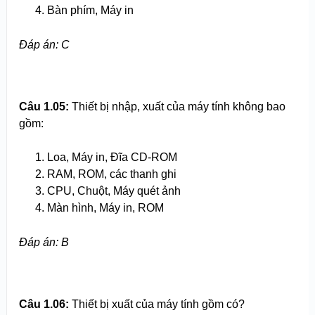
Bàn phím, Máy in
Đáp án: C
Câu 1.05:
Thiết bị nhập, xuất của máy tính không bao
gồm:
Loa, Máy in, Đĩa CD-ROM
RAM, ROM, các thanh ghi
CPU, Chuột, Máy quét ảnh
Màn hình, Máy in, ROM
Đáp án: B
Câu 1.06:
Thiết bị xuất của máy tính gồm có?