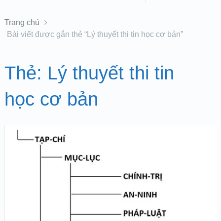
Trang chủ
Bài viết được gắn thẻ “Lý thuyết thi tin học cơ bản”
Thẻ:
Lý thuyết thi tin
học cơ bản