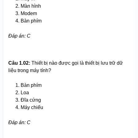
Màn hình
Modem
Bàn phím
Đáp án: C
Câu 1.02:
Thiết bị nào được gọi là thiết bị lưu trữ dữ
liệu trong máy tính?
Bàn phím
Loa
Đĩa cứng
Máy chiếu
Đáp án: C