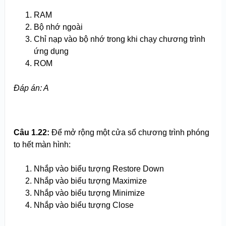
RAM
Bộ nhớ ngoài
Chỉ nạp vào bộ nhớ trong khi chạy chương trình
ứng dụng
ROM
Đáp án: A
Câu 1.22:
Để mở rộng một cửa sổ chương trình phóng
to hết màn hình:
Nhắp vào biểu tượng Restore Down
Nhắp vào biểu tượng Maximize
Nhắp vào biểu tượng Minimize
Nhắp vào biểu tượng Close