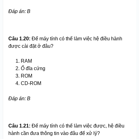
Đáp án: B
Câu 1.20:
Để máy tính có thể làm việc hệ điều hành
được cài đặt ở đâu?
RAM
Ổ đĩa cứng
ROM
CD-ROM
Đáp án: B
Câu 1.21:
Để máy tính có thể làm việc được, hệ điều
hành cần đưa thông tin vào đâu để xử lý?