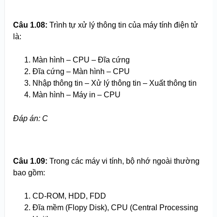
Câu 1.08:
Trình tự xử lý thông tin của máy tính điện tử
là:
Màn hình – CPU – Đĩa cứng
Đĩa cứng – Màn hình – CPU
Nhập thông tin – Xử lý thông tin – Xuất thông tin
Màn hình – Máy in – CPU
Đáp án: C
Câu 1.09:
Trong các máy vi tính, bộ nhớ ngoài thường
bao gồm:
CD-ROM, HDD, FDD
Đĩa mềm (Flopy Disk), CPU (Central Processing