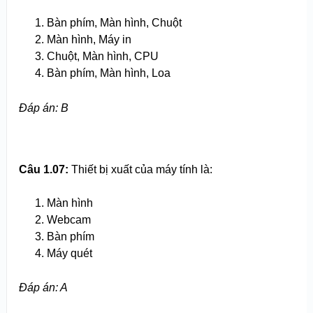
Bàn phím, Màn hình, Chuột
Màn hình, Máy in
Chuột, Màn hình, CPU
Bàn phím, Màn hình, Loa
Đáp án: B
Câu 1.07:
Thiết bị xuất của máy tính là:
Màn hình
Webcam
Bàn phím
Máy quét
Đáp án: A