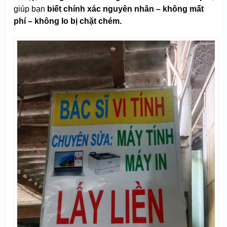
giúp bạn
biết chính xác nguyên nhân – không mất
phí – không lo bị chặt chém.