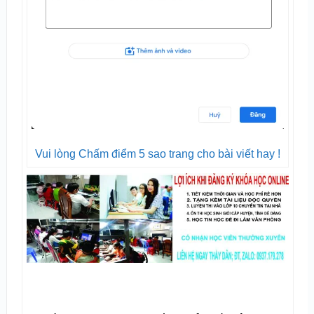
Vui lòng Chấm điểm 5 sao trang cho bài viết hay !