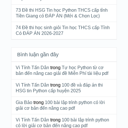
73 Đề thi HSG Tin học Python THCS cấp tỉnh
Tiền Giang có ĐÁP ÁN (Mới & Chọn Lọc)
74 Đề thi học sinh giỏi Tin học THCS cấp Tỉnh
Có ĐÁP ÁN 2026-2027
Bình luận gần đây
Vi Tính Tấn Dân
trong
Tự học Python từ cơ
bản đến nâng cao giải đề Miễn Phí tài liệu pdf
Vi Tính Tấn Dân
trong
100 đề và đáp án thi
HSG tin Python cấp huyện 2025
Gia Bảo
trong
100 bài lập trình python có lời
giải cơ bản đến nâng cao pdf
Vi Tính Tấn Dân
trong
100 bài lập trình python
có lời giải cơ bản đến nâng cao pdf