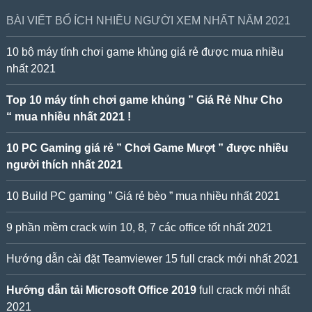
BÀI VIẾT BỔ ÍCH NHIỀU NGƯỜI XEM NHẤT NĂM 2021
10 bộ máy tính chơi game khủng giá rẻ được mua nhiều
nhất 2021
Top 10 máy tính chơi game khủng ” Giá Rẻ Như Cho
“ mua nhiều nhất 2021 !
10 PC Gaming giá rẻ ” Chơi Game Mượt ” được nhiều
người thích nhất 2021
10 Build PC gaming ” Giá rẻ bèo ” mua nhiều nhất 2021
9 phần mềm crack win 10, 8, 7 các office tốt nhất 2021
Hướng dẫn cài đặt Teamviewer 15 full crack mới nhất 2021
Hướng dẫn tải Microsoft Office 2019
full crack mới nhất
2021