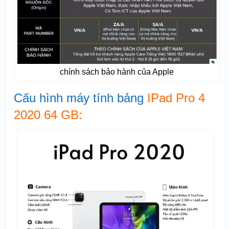
chính sách bảo hành của Apple
Cấu hình máy tính bảng
IPad Pro 4
2020 64 GB: