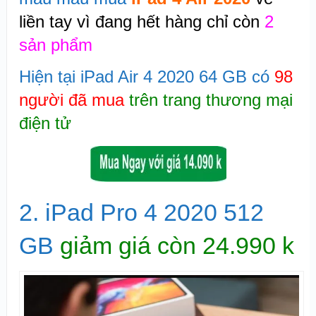
liền tay vì đang hết hàng chỉ còn
2
sản phẩm
Hiện tại iPad Air 4 2020 64 GB có
98
người đã mua
trên trang thương mại
điện tử
2. iPad Pro 4 2020 512
GB
giảm giá còn 24.990 k