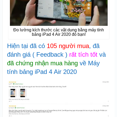
Đo lường kích thước các vật dụng bằng máy tính
bảng iPad 4 Air 2020 đó bạn!
Hiện tại đã có
105 người mua
, đã
đánh giá ( Feedback )
rất tích tốt
và
đã chứng nhận mua hàng
về Máy
tính bảng iPad 4 Air 2020