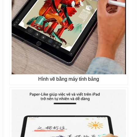
Hình vẽ bằng máy tính bảng