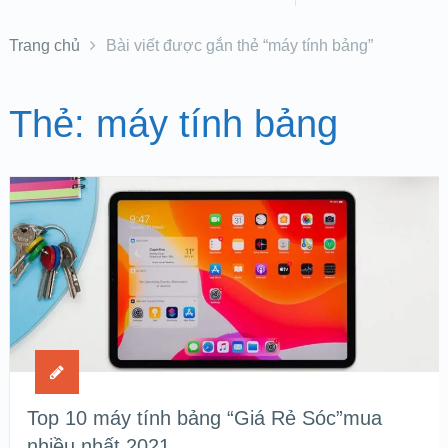
Trang chủ
Bài viết được gắn thẻ “máy tính bảng”
Thẻ:
máy tính bảng
Top 10 máy tính bảng “Giá Rẻ Sóc”mua
nhiều nhất 2021