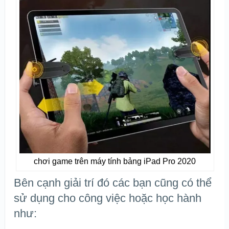
chơi game trên máy tính bảng iPad Pro 2020
Bên cạnh giải trí đó các bạn cũng có thể
sử dụng cho công việc hoặc học hành
như: