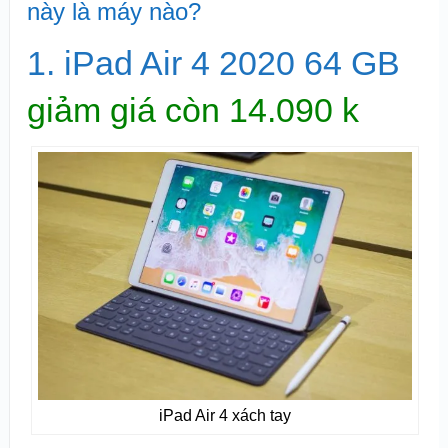
này là máy nào?
1. iPad Air 4 2020 64 GB
giảm giá còn 14.090 k
iPad Air 4 xách tay