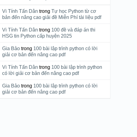
Vi Tính Tấn Dân
trong
Tự học Python từ cơ
bản đến nâng cao giải đề Miễn Phí tài liệu pdf
Vi Tính Tấn Dân
trong
100 đề và đáp án thi
HSG tin Python cấp huyện 2025
Gia Bảo
trong
100 bài lập trình python có lời
giải cơ bản đến nâng cao pdf
Vi Tính Tấn Dân
trong
100 bài lập trình python
có lời giải cơ bản đến nâng cao pdf
Gia Bảo
trong
100 bài lập trình python có lời
giải cơ bản đến nâng cao pdf