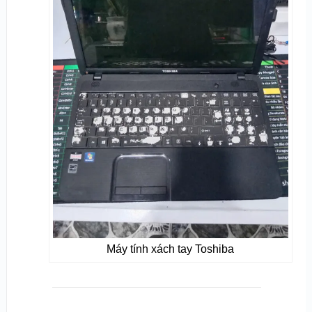
Máy tính xách tay Toshiba