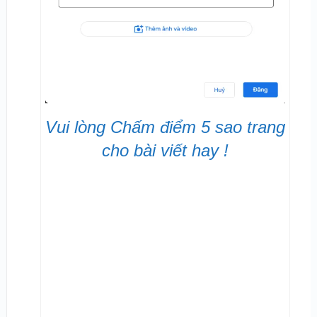
Vui lòng Chấm điểm 5 sao trang
cho bài viết hay !