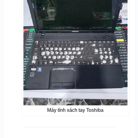
Máy tính xách tay Toshiba