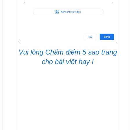
Vui lòng Chấm điểm 5 sao trang
cho bài viết hay !