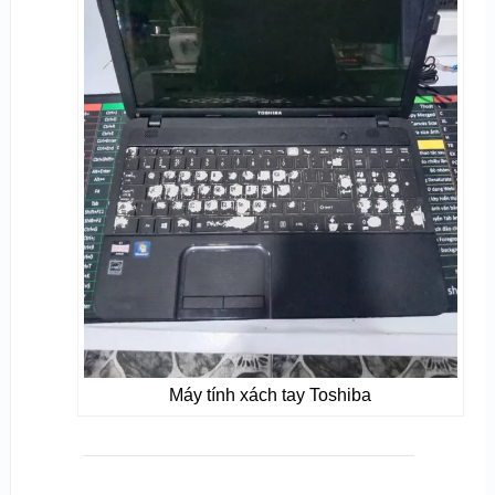
Máy tính xách tay Toshiba