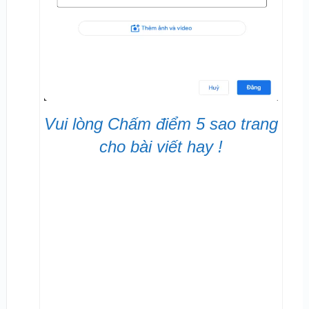
Vui lòng Chấm điểm 5 sao trang
cho bài viết hay !