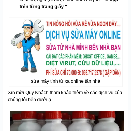
trên từng trang giấy “
sửa máy tính từ xa online tận nhà
Xin mời Quý Khách tham khảo thêm về các dịch vụ của
chúng tôi bên dưới ạ !