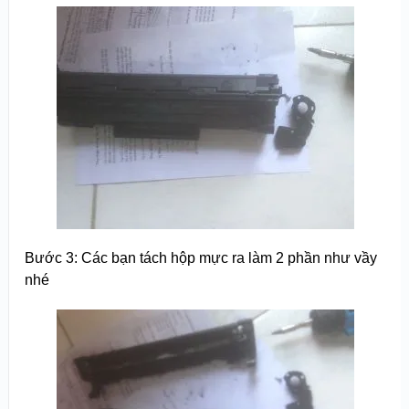
Bước 3: Các bạn tách hộp mực ra làm 2 phần như vầy
nhé