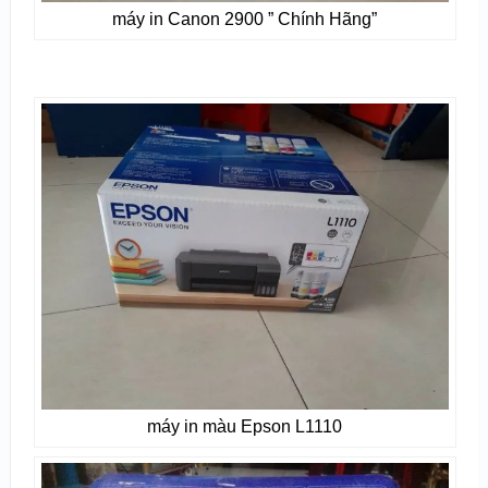
máy in Canon 2900 ” Chính Hãng”
máy in màu Epson L1110