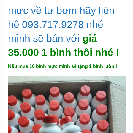
mực về tự bơm hãy liên
hệ 093.717.9278 nhé
mình sẽ bán với
giá
35.000 1 bình thôi nhé !
Nếu mua 10 bình mực mình sẽ tặng 1 bình luôn !