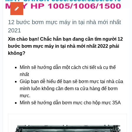
12 bước bơm mực máy in tại nhà mới nhất
2021
Xin chào bạn! Chắc hẳn bạn đang cần tìm người 12
bước bơm mực máy in tại nhà mới nhất 2022 phải
không?
Mình sẽ hướng dẫn một cách chi tiết và cụ thể
nhất
Giúp bạn dễ hiểu để bạn sẽ bơm mực tại nhà của
mình luôn không cần đem ra cửa hàng để bơm
mực.
Mình sẽ hướng dẫn bơm mực cho hộp mực 35A