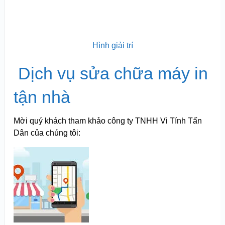
Hình giải trí
Dịch vụ sửa chữa máy in
tận nhà
Mời quý khách tham khảo công ty TNHH Vi Tính Tấn
Dân của chúng tôi: