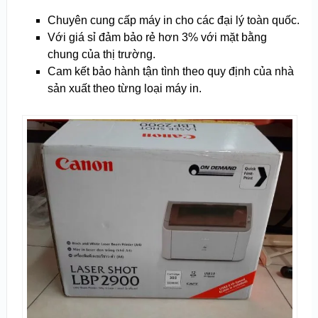
Chuyên cung cấp máy in cho các đại lý toàn quốc.
Với giá sỉ đảm bảo rẻ hơn 3% với mặt bằng
chung của thị trường.
Cam kết bảo hành tận tình theo quy định của nhà
sản xuất theo từng loại máy in.