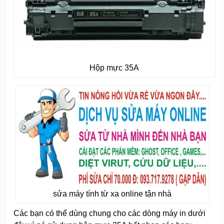
Hộp mực 35A
sửa máy tính từ xa online tận nhà
Các bạn có thể dùng chung cho các dòng máy in dưới