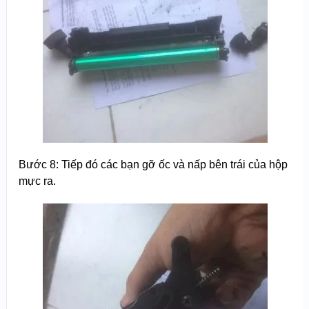
Bước 8: Tiếp đó các bạn gỡ ốc và nấp bên trái của hộp
mực ra.