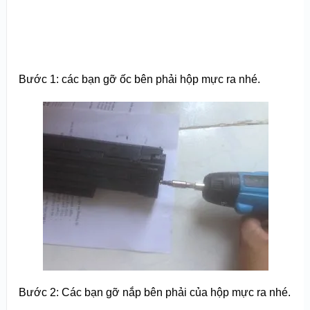
Bước 1: các bạn gỡ ốc bên phải hộp mực ra nhé.
Bước 2: Các bạn gỡ nắp bên phải của hộp mực ra nhé.