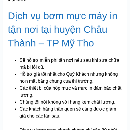
Dịch vụ bơm mực máy in
tận nơi tại huyện Châu
Thành – TP Mỹ Tho
Sẽ hỗ trợ miễn phí tận nơi nếu sau khi sửa chữa
mà bị lỗi cũ.
Hỗ trợ giá tốt nhất cho Quý Khách nhưng không
hơn mặt bằng chung của thị trường.
Các thiết bị của hộp mực và mực in đảm bảo chất
lượng.
Chúng tôi nói không với hàng kém chất lượng.
Các khách hàng thân quen sẽ càng được giảm
giá cho các lần sau.