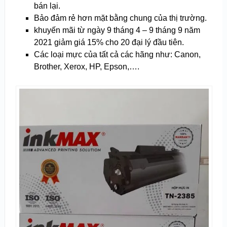
bán lại.
Bảo đảm rẻ hơn mặt bằng chung của thị trường.
khuyến mãi từ ngày 9 tháng 4 – 9 tháng 9 năm
2021 giảm giá 15% cho 20 đại lý đầu tiên.
Các loại mực của tất cả các hãng như: Canon,
Brother, Xerox, HP, Epson,….