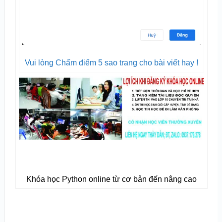
Vui lòng Chấm điểm 5 sao trang cho bài viết hay !
Khóa học Python online từ cơ bản đến nâng cao