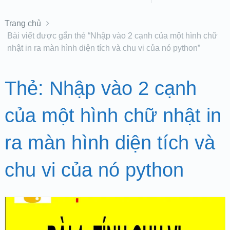
Trang chủ
Bài viết được gắn thẻ “Nhập vào 2 cạnh của một hình chữ
nhật in ra màn hình diện tích và chu vi của nó python”
Thẻ:
Nhập vào 2 cạnh
của một hình chữ nhật in
ra màn hình diện tích và
chu vi của nó python