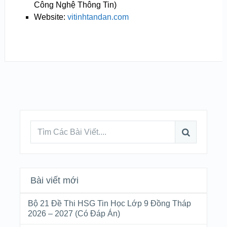
Công Nghệ Thông Tin)
Website:
vitinhtandan.com
Bài viết mới
Bộ 21 Đề Thi HSG Tin Học Lớp 9 Đồng Tháp
2026 – 2027 (Có Đáp Án)