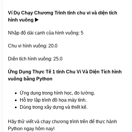
Ví Dụ Chạy Chương Trình tính chu vi và diện tích
hình vuông
▶️
Nhập độ dài cạnh của hình vuông: 5
Chu vi hình vuông: 20.0
Diện tích hình vuông: 25.0
Ứng Dụng Thực Tế 1 tính Chu Vi Và Diện Tích hình
vuông bằng Python
Ứng dụng trong hình học, đo lường.
Hỗ trợ lập trình đồ họa máy tính.
Dùng trong xây dựng và thiết kế.
Hãy thử viết và chạy chương trình trên để thực hành
Python ngay hôm nay!