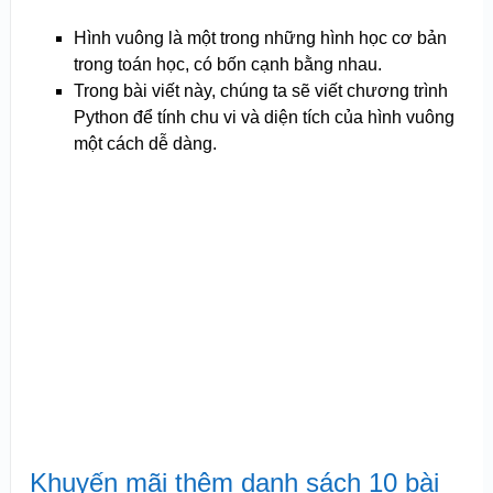
Hình vuông là một trong những hình học cơ bản
trong toán học, có bốn cạnh bằng nhau.
Trong bài viết này, chúng ta sẽ viết chương trình
Python để tính chu vi và diện tích của hình vuông
một cách dễ dàng.
Khuyến mãi thêm danh sách 10 bài