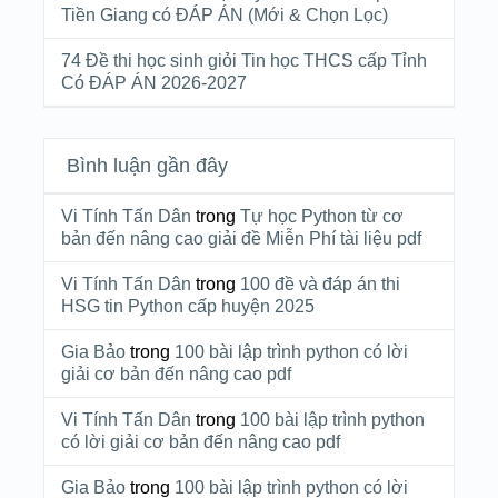
Tiền Giang có ĐÁP ÁN (Mới & Chọn Lọc)
74 Đề thi học sinh giỏi Tin học THCS cấp Tỉnh
Có ĐÁP ÁN 2026-2027
Bình luận gần đây
Vi Tính Tấn Dân
trong
Tự học Python từ cơ
bản đến nâng cao giải đề Miễn Phí tài liệu pdf
Vi Tính Tấn Dân
trong
100 đề và đáp án thi
HSG tin Python cấp huyện 2025
Gia Bảo
trong
100 bài lập trình python có lời
giải cơ bản đến nâng cao pdf
Vi Tính Tấn Dân
trong
100 bài lập trình python
có lời giải cơ bản đến nâng cao pdf
Gia Bảo
trong
100 bài lập trình python có lời