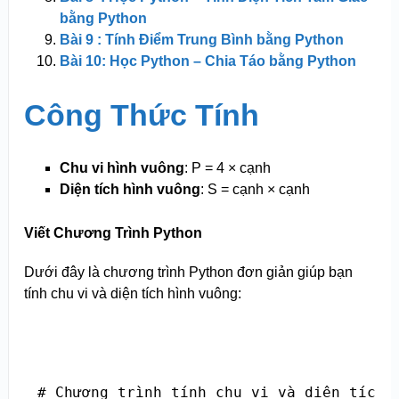
bằng Python
Bài 9 : Tính Điểm Trung Bình bằng Python
Bài 10: Học Python – Chia Táo bằng Python
Công Thức Tính
Chu vi hình vuông
: P = 4 × cạnh
Diện tích hình vuông
: S = cạnh × cạnh
Viết Chương Trình Python
Dưới đây là chương trình Python đơn giản giúp bạn
tính chu vi và diện tích hình vuông:
# Chương trình tính chu vi và diện tích h