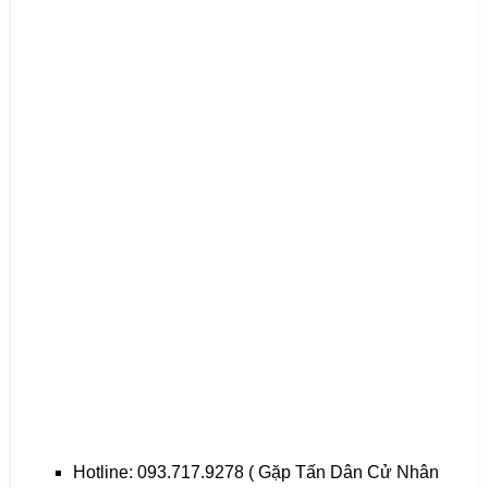
Hotline: 093.717.9278 ( Gặp Tấn Dân Cử Nhân