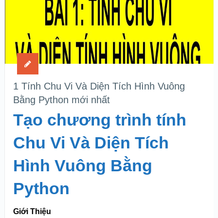
1 Tính Chu Vi Và Diện Tích Hình Vuông
Bằng Python mới nhất
Tạo chương trình tính
Chu Vi Và Diện Tích
Hình Vuông Bằng
Python
Giới Thiệu