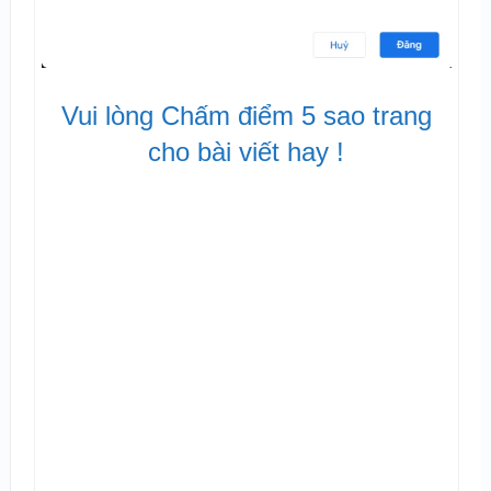
Vui lòng Chấm điểm 5 sao trang
cho bài viết hay !