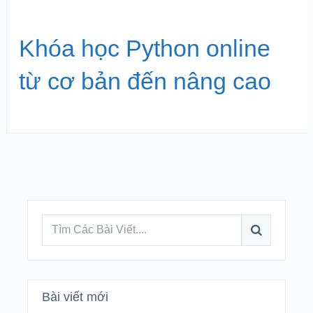
Khóa học Python online
từ cơ bản đến nâng cao
Bài viết mới