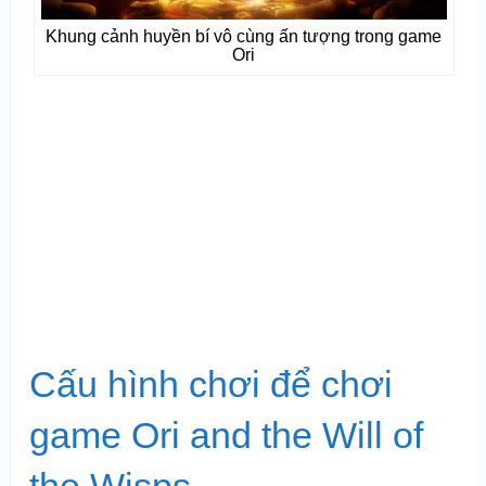
Khung cảnh huyền bí vô cùng ấn tượng trong game
Ori
Cấu hình chơi để chơi
game Ori and the Will of
the Wisps