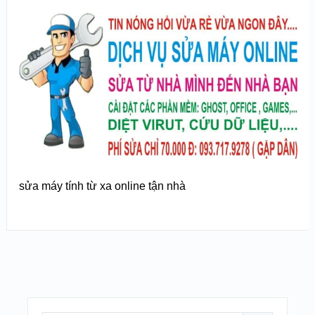
sửa máy tính từ xa online tận nhà