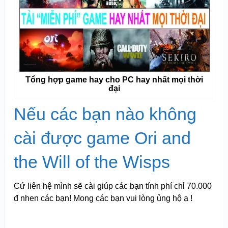
Tổng hợp game hay cho PC hay nhất mọi thời
đại
Nếu các bạn nào không
cài được game Ori and
the Will of the Wisps
Cứ liên hệ mình sẽ cài giúp các bạn tính phí chỉ 70.000
đ nhen các bạn! Mong các bạn vui lòng ủng hộ ạ !