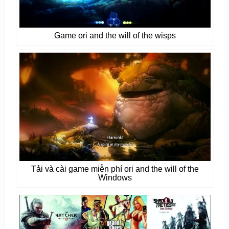
Game ori and the will of the wisps
Tải và cài game miễn phí ori and the will of the
Windows