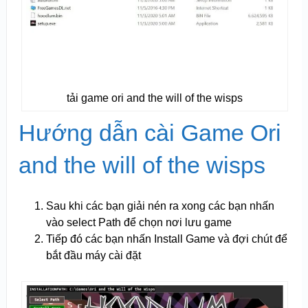
tải game ori and the will of the wisps
Hướng dẫn cài Game Ori
and the will of the wisps
Sau khi các bạn giải nén ra xong các bạn nhấn
vào select Path để chọn nơi lưu game
Tiếp đó các bạn nhấn Install Game và đợi chút để
bắt đầu máy cài đặt