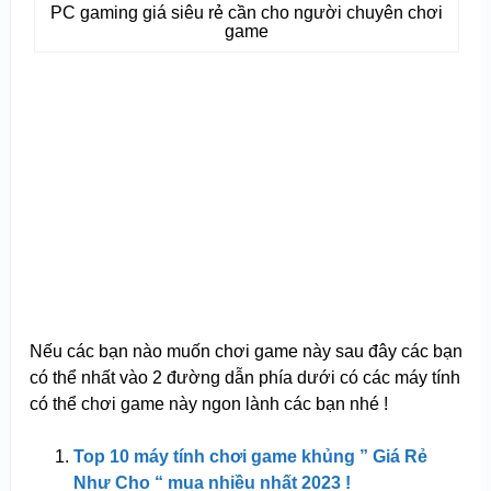
PC gaming giá siêu rẻ cần cho người chuyên chơi
game
Nếu các bạn nào muốn chơi game này sau đây các bạn
có thể nhất vào 2 đường dẫn phía dưới có các máy tính
có thể chơi game này ngon lành các bạn nhé !
Top 10 máy tính chơi game khủng ” Giá Rẻ
Như Cho “ mua nhiều nhất 2023 !