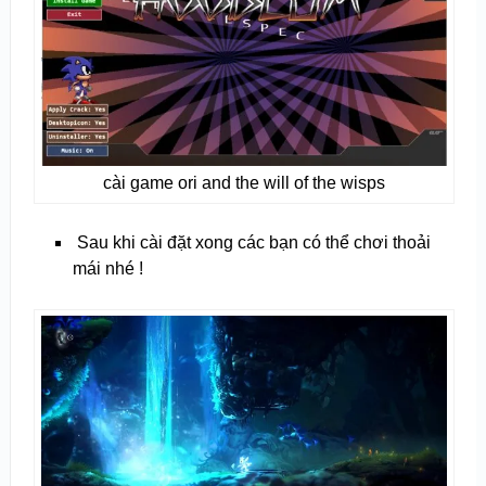
cài game ori and the will of the wisps
Sau khi cài đặt xong các bạn có thể chơi thoải
mái nhé !