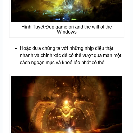
Hình Tuyệt Đẹp game ori and the will of the
Windows
Hoặc đưa chúng ta với những nhịp điệu thật
nhanh và chính xác để có thể vượt qua màn một
cách ngoạn mục và khoé léo nhất có thể