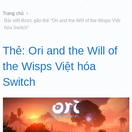
Trang chủ
Bài viết được gắn thẻ “Ori and the Will of the Wisps Việt
hóa Switch”
Thẻ:
Ori and the Will of
the Wisps Việt hóa
Switch