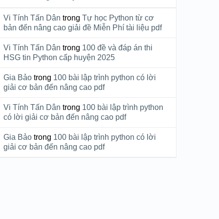
Vi Tính Tấn Dân
trong
Tự học Python từ cơ
bản đến nâng cao giải đề Miễn Phí tài liệu pdf
Vi Tính Tấn Dân
trong
100 đề và đáp án thi
HSG tin Python cấp huyện 2025
Gia Bảo
trong
100 bài lập trình python có lời
giải cơ bản đến nâng cao pdf
Vi Tính Tấn Dân
trong
100 bài lập trình python
có lời giải cơ bản đến nâng cao pdf
Gia Bảo
trong
100 bài lập trình python có lời
giải cơ bản đến nâng cao pdf