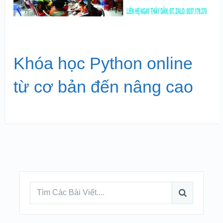
Khóa học Python online
từ cơ bản đến nâng cao