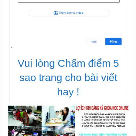
Vui lòng Chấm điểm 5
sao trang cho bài viết
hay !