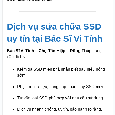
Dịch vụ sửa chữa SSD
uy tín tại Bác Sĩ Vi Tính
Bác Sĩ Vi Tính – Chợ Tân Hiệp – Đồng Tháp
cung
cấp dịch vụ:
Kiểm tra SSD miễn phí, nhận biết dấu hiệu hỏng
sớm.
Phục hồi dữ liệu, nâng cấp hoặc thay SSD mới.
Tư vấn loại SSD phù hợp với nhu cầu sử dụng.
Dịch vụ nhanh chóng, uy tín, bảo hành rõ ràng.