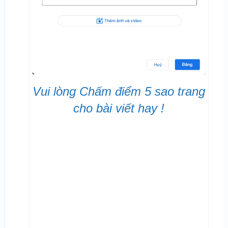
Vui lòng Chấm điểm 5 sao trang
cho bài viết hay !