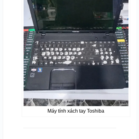
Máy tính xách tay Toshiba