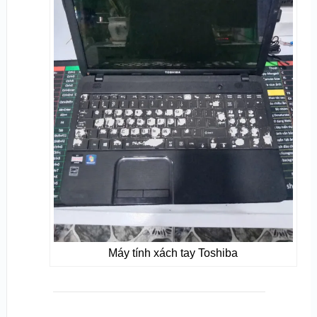
Máy tính xách tay Toshiba