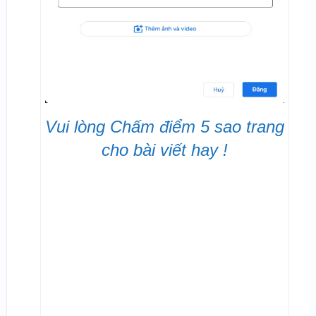
Vui lòng Chấm điểm 5 sao trang
cho bài viết hay !