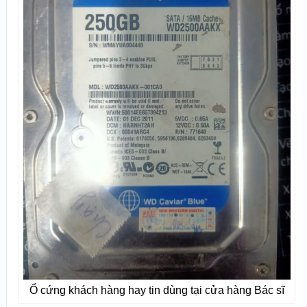
Ổ cứng khách hàng hay tin dùng tại cửa hàng Bác sĩ