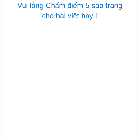
Vui lòng Chấm điểm 5 sao trang
cho bài viết hay !