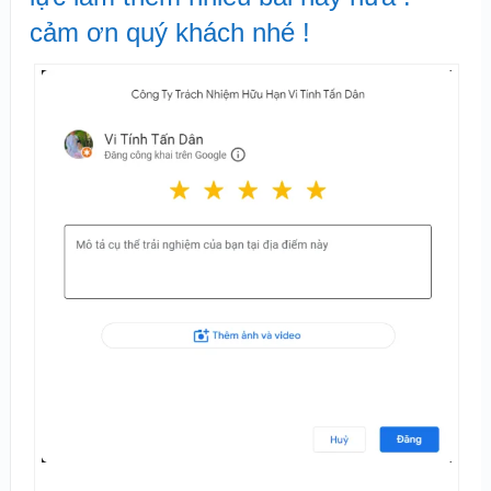
cảm ơn quý khách nhé !