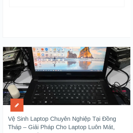
Vệ Sinh Laptop Chuyên Nghiệp Tại Đồng
Tháp – Giải Pháp Cho Laptop Luôn Mát,