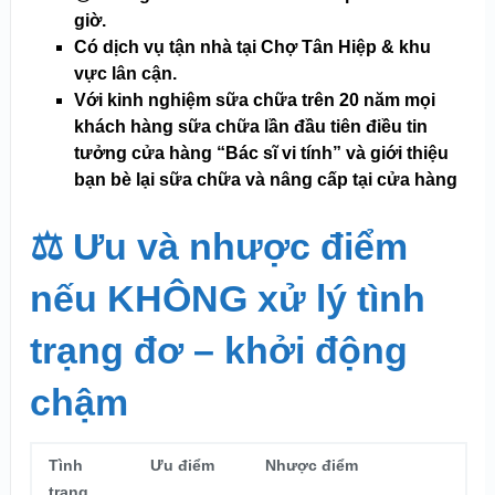
giờ.
Có dịch vụ tận nhà tại Chợ Tân Hiệp & khu
vực lân cận.
Với kinh nghiệm sữa chữa trên 20 năm mọi
khách hàng sữa chữa lần đầu tiên điều tin
tưởng cửa hàng “Bác sĩ vi tính” và giới thiệu
bạn bè lại sữa chữa và nâng cấp tại cửa hàng
⚖️
Ưu và nhược điểm
nếu KHÔNG xử lý tình
trạng đơ – khởi động
chậm
Tình
Ưu điểm
Nhược điểm
trạng