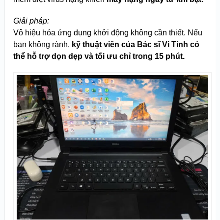
Giải pháp:
Vô hiệu hóa ứng dụng khởi động không cần thiết. Nếu
bạn không rành,
kỹ thuật viên của Bác sĩ Vi Tính có
thể hỗ trợ dọn dẹp và tối ưu chỉ trong 15 phút.