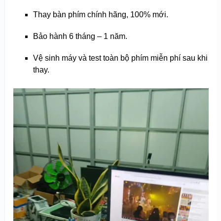
Thay bàn phím chính hãng, 100% mới.
Bảo hành 6 tháng – 1 năm.
Vệ sinh máy và test toàn bộ phím miễn phí sau khi
thay.