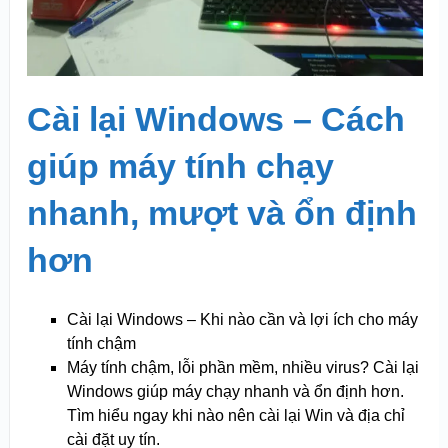
Cài lại Windows – Cách
giúp máy tính chạy
nhanh, mượt và ổn định
hơn
Cài lại Windows – Khi nào cần và lợi ích cho máy
tính chậm
Máy tính chậm, lỗi phần mềm, nhiều virus? Cài lại
Windows giúp máy chạy nhanh và ổn định hơn.
Tìm hiểu ngay khi nào nên cài lại Win và địa chỉ
cài đặt uy tín.