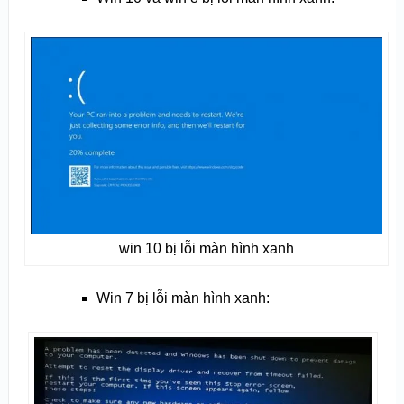
win 10 bị lỗi màn hình xanh
Win 7 bị lỗi màn hình xanh: