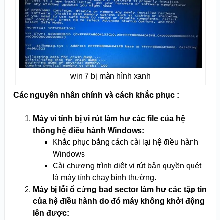
win 7 bị màn hình xanh
Các nguyên nhân chính và cách khắc phục :
Máy vi tính bị vi rút làm hư các file của hệ
thống hệ điều hành Windows:
Khắc phục bằng cách cài lại hệ điều hành
Windows
Cài chương trình diệt vi rút bản quyền quét
là máy tính chạy bình thường.
Máy bị lỗi ổ cứng bad sector làm hư các tập tin
của hệ điều hành do đó máy không khởi động
lên được: