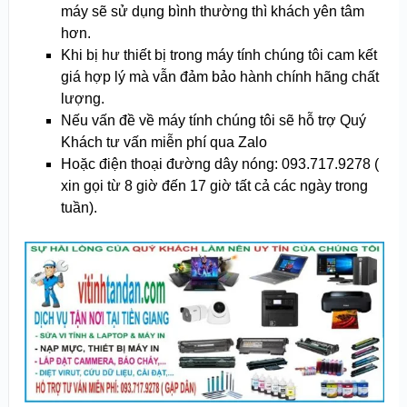
máy sẽ sử dụng bình thường thì khách yên tâm
hơn.
Khi bị hư thiết bị trong máy tính chúng tôi cam kết
giá hợp lý mà vẫn đảm bảo hành chính hãng chất
lượng.
Nếu vấn đề về máy tính chúng tôi sẽ hỗ trợ Quý
Khách tư vấn miễn phí qua Zalo
Hoặc điện thoại đường dây nóng: 093.717.9278 (
xin gọi từ 8 giờ đến 17 giờ tất cả các ngày trong
tuần).