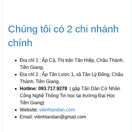
Chúng tôi có 2 chi nhánh
chính
Địa chỉ 1 : Ấp Cá, Thị trấn Tân Hiệp, Châu Thành,
Tiền Giang.
Địa chỉ 2 : Ấp Tân Lược 1, xã Tân Lý Đông, Châu
Thành, Tiền Giang.
Hotline: 093.717.9278
( gặp Tấn Dân Cử Nhân
Công Nghệ Thông Tin học tại trường Đại Học
Tiền Giang)
Website:
vitinhtandan.com
Email: vitinhtandan@gmail.com