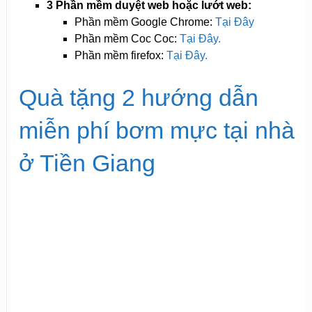
3 Phần mềm duyệt web hoặc lướt web:
Phần mềm Google Chrome:
Tại Đây
Phần mềm Coc Coc:
Tại Đây.
Phần mềm firefox:
Tại Đây.
Quà tặng 2 hướng dẫn
miễn phí bơm mực tại nhà
ở Tiền Giang