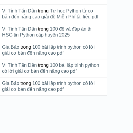
Vi Tính Tấn Dân
trong
Tự học Python từ cơ
bản đến nâng cao giải đề Miễn Phí tài liệu pdf
Vi Tính Tấn Dân
trong
100 đề và đáp án thi
HSG tin Python cấp huyện 2025
Gia Bảo
trong
100 bài lập trình python có lời
giải cơ bản đến nâng cao pdf
Vi Tính Tấn Dân
trong
100 bài lập trình python
có lời giải cơ bản đến nâng cao pdf
Gia Bảo
trong
100 bài lập trình python có lời
giải cơ bản đến nâng cao pdf