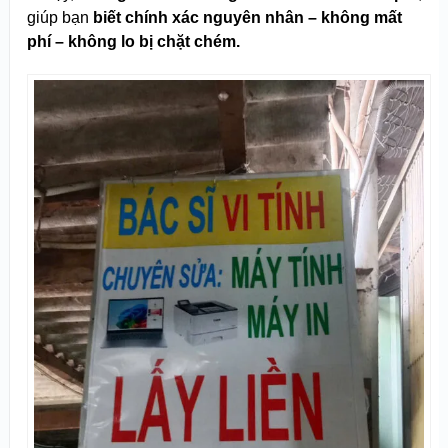
giúp bạn
biết chính xác nguyên nhân – không mất
phí – không lo bị chặt chém.