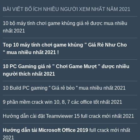
BÀI VIẾT BỔ ÍCH NHIỀU NGƯỜI XEM NHẤT NĂM 2021
10 bộ máy tính chơi game khủng giá rẻ được mua nhiều
nhất 2021
Top 10 máy tính chơi game khủng ” Giá Rẻ Như Cho
“ mua nhiều nhất 2021 !
10 PC Gaming giá rẻ ” Chơi Game Mượt ” được nhiều
người thích nhất 2021
10 Build PC gaming ” Giá rẻ bèo ” mua nhiều nhất 2021
9 phần mềm crack win 10, 8, 7 các office tốt nhất 2021
Hướng dẫn cài đặt Teamviewer 15 full crack mới nhất 2021
Hướng dẫn tải Microsoft Office 2019
full crack mới nhất
2021