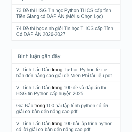
73 Đề thi HSG Tin học Python THCS cấp tỉnh
Tiền Giang có ĐÁP ÁN (Mới & Chọn Lọc)
74 Đề thi học sinh giỏi Tin học THCS cấp Tỉnh
Có ĐÁP ÁN 2026-2027
Bình luận gần đây
Vi Tính Tấn Dân
trong
Tự học Python từ cơ
bản đến nâng cao giải đề Miễn Phí tài liệu pdf
Vi Tính Tấn Dân
trong
100 đề và đáp án thi
HSG tin Python cấp huyện 2025
Gia Bảo
trong
100 bài lập trình python có lời
giải cơ bản đến nâng cao pdf
Vi Tính Tấn Dân
trong
100 bài lập trình python
có lời giải cơ bản đến nâng cao pdf