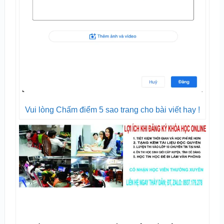
Vui lòng Chấm điểm 5 sao trang cho bài viết hay !