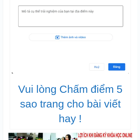
Vui lòng Chấm điểm 5
sao trang cho bài viết
hay !