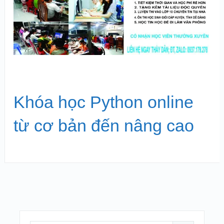
Khóa học Python online
từ cơ bản đến nâng cao