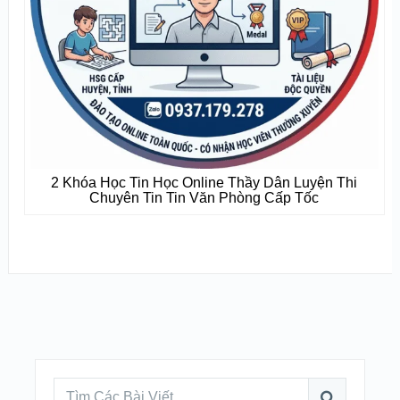
2 Khóa Học Tin Học Online Thầy Dân Luyện Thi
Chuyên Tin Tin Văn Phòng Cấp Tốc