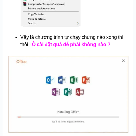
Vậy là chương trình tự chạy chừng nào xong thì
thôi !
Ô cài đặt quá dễ phải không nào ?