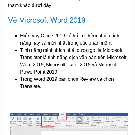
tham khảo dưới đây:
Về Microsoft Word 2019
Hiện nay Office 2019 có hổ trợ thêm nhiều tính
năng hay và mới nhất trong các phần mềm:
Tính năng mình thích nhất được gọi là Microsoft
Translator là tính năng dịch văn bản trên Microsoft
Word 2019, Microsoft Excel 2019 và Microsoft
PowerPoint 2019
Trong Word 2019 bạn chọn Review và chọn
Translate.