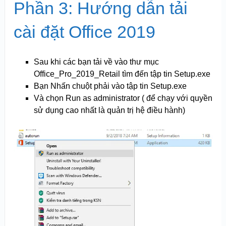
Phần 3: Hướng dẫn tải
cài đặt Office 2019
Sau khi các bạn tải về vào thư mục
Office_Pro_2019_Retail tìm đến tập tin Setup.exe
Bạn Nhấn chuột phải vào tập tin Setup.exe
Và chọn Run as administrator ( để chạy với quyền
sử dụng cao nhất là quản trị hệ điều hành)