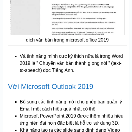
dịch văn bản trong microsoft office 2019
Và tính năng mình cực kỳ thích nữa là trong Word
2019 là ” Chuyển văn bản thành giọng nói ” (text-
to-speech) đọc Tiếng Anh.
Với Microsoft Outlook 2019
Bổ sung các tính năng mới cho phép bạn quản lý
Email một cách hiệu quả nhất có thể.
Microsoft PowerPoint 2019 được thêm nhiều hiệu
ứng hiện đại hơn đặc biệt là hỗ trợ sử dụng 3D.
Khả năng tạo ra các slide sang định dạng Video