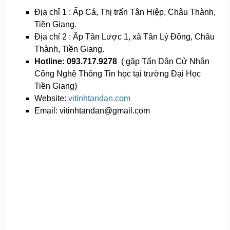
Địa chỉ 1 : Ấp Cá, Thị trấn Tân Hiệp, Châu Thành,
Tiền Giang.
Địa chỉ 2 : Ấp Tân Lược 1, xã Tân Lý Đông, Châu
Thành, Tiền Giang.
Hotline: 093.717.9278
( gặp Tấn Dân Cử Nhân
Công Nghệ Thông Tin học tại trường Đại Học
Tiền Giang)
Website:
vitinhtandan.com
Email: vitinhtandan@gmail.com