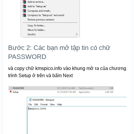
Bước 2: Các bạn mở tập tin có chữ
PASSWORD
và copy chữ kmspico.info vào khung mở ra của chương
trình Setup ở trên và bấm Next