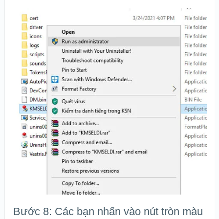
Bước 8: Các bạn nhấn vào nút tròn màu