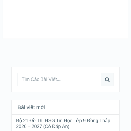
Bài viết mới
Bộ 21 Đề Thi HSG Tin Học Lớp 9 Đồng Tháp
2026 – 2027 (Có Đáp Án)