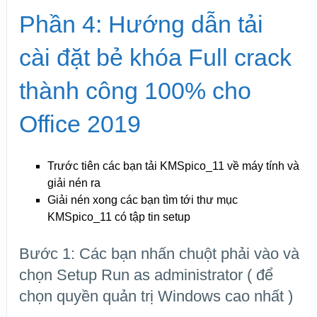
Phần 4: Hướng dẫn tải
cài đặt bẻ khóa Full crack
thành công 100% cho
Office 2019
Trước tiên các bạn tải KMSpico_11 về máy tính và
giải nén ra
Giải nén xong các bạn tìm tới thư mục
KMSpico_11 có tập tin setup
Bước 1: Các bạn nhấn chuột phải vào và
chọn Setup Run as administrator ( để
chọn quyền quản trị Windows cao nhất )