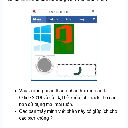
Vậy là xong hoàn thành phần hướng dẫn tải
Office 2019 và cài đặt bẻ khóa full crack cho các
bạn sử dụng mãi mãi luôn.
Các bạn thấy mình viết phần này có giúp ích cho
các bạn không ?