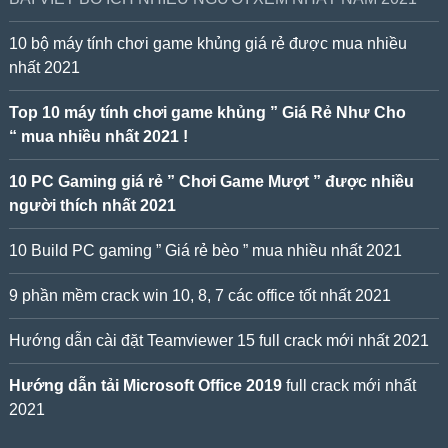
10 bộ máy tính chơi game khủng giá rẻ được mua nhiều
nhất 2021
Top 10 máy tính chơi game khủng ” Giá Rẻ Như Cho
“ mua nhiều nhất 2021 !
10 PC Gaming giá rẻ ” Chơi Game Mượt ” được nhiều
người thích nhất 2021
10 Build PC gaming ” Giá rẻ bèo ” mua nhiều nhất 2021
9 phần mềm crack win 10, 8, 7 các office tốt nhất 2021
Hướng dẫn cài đặt Teamviewer 15 full crack mới nhất 2021
Hướng dẫn tải Microsoft Office 2019
full crack mới nhất
2021