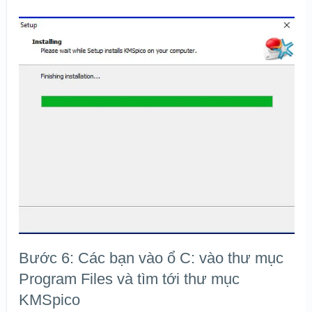
Bước 6: Các bạn vào ổ C: vào thư mục
Program Files và tìm tới thư mục
KMSpico