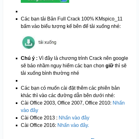
Các bạn tải Bản Full Crack 100% KMspico_11
bấm vào biểu tượng kế bên để tải xuống nhé:
Chú ý :
Vì đây là chương trình Crack nên google
sẽ báo nhầm nguy hiểm các bạn chọn
giữ
thì sẽ
tải xuống bình thường nhé
Các bạn có muốn cài đặt thêm các phiên bản
khác thì vào các đường dẫn bên dưới nhé:
Cài Office 2003, Office 2007, Office 2010:
Nhấn
vào đây
Cài Office 2013 :
Nhấn vào đây
Cài Office 2016:
Nhấn vào đây.