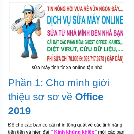
sửa máy tính từ xa online tận nhà
Phần 1: Cho mình giới
thiệu sơ sơ về
Office
2019
Để cho các bạn có cái nhìn tổng quát về các tính năng
tiên tiến và hiện đại
” Kinh khủng khiếp”
mời các bạn