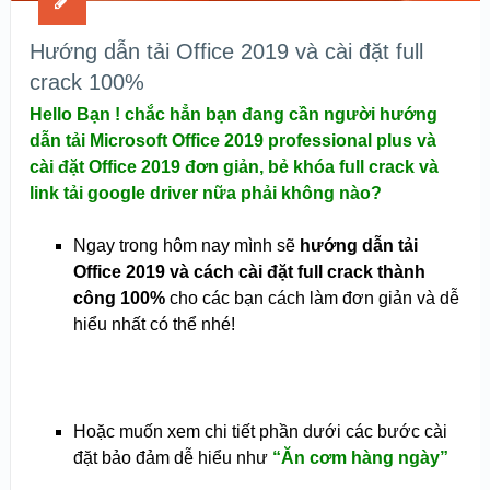
Hướng dẫn tải Office 2019 và cài đặt full
crack 100%
Hello Bạn ! chắc hẳn bạn đang cần người hướng
dẫn tải Microsoft Office 2019 professional plus và
cài đặt Office 2019 đơn giản, bẻ khóa full crack và
link tải google driver nữa phải không nào?
Ngay trong hôm nay mình sẽ
hướng dẫn tải
Office 2019 và cách cài đặt full crack thành
công 100%
cho các bạn cách làm đơn giản và dễ
hiểu nhất có thể nhé!
Hoặc muốn xem chi tiết phần dưới các bước cài
đặt bảo đảm dễ hiểu như
“Ăn cơm hàng ngày”