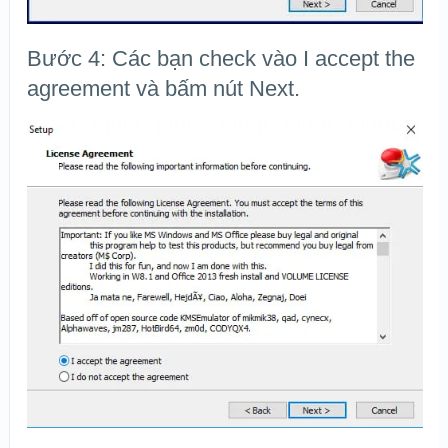
Bước 4: Các bạn check vào I accept the
agreement và bấm nút Next.