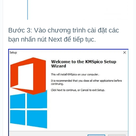
Bước 3: Vào chương trình cài đặt các
bạn nhấn nút Next để tiếp tục.