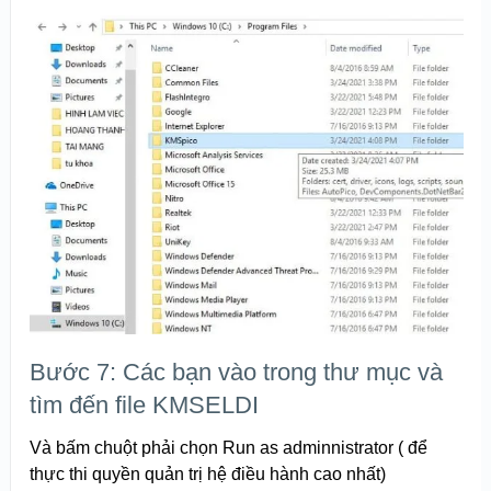
Bước 7: Các bạn vào trong thư mục và
tìm đến file KMSELDI
Và bấm chuột phải chọn Run as adminnistrator ( để
thực thi quyền quản trị hệ điều hành cao nhất)