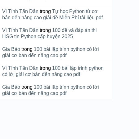
Vi Tính Tấn Dân
trong
Tự học Python từ cơ
bản đến nâng cao giải đề Miễn Phí tài liệu pdf
Vi Tính Tấn Dân
trong
100 đề và đáp án thi
HSG tin Python cấp huyện 2025
Gia Bảo
trong
100 bài lập trình python có lời
giải cơ bản đến nâng cao pdf
Vi Tính Tấn Dân
trong
100 bài lập trình python
có lời giải cơ bản đến nâng cao pdf
Gia Bảo
trong
100 bài lập trình python có lời
giải cơ bản đến nâng cao pdf