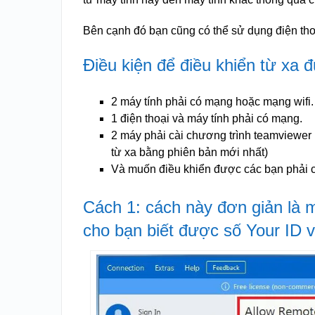
Bên cạnh đó bạn cũng có thể sử dụng điện tho
Điều kiện để điều khiển từ xa đ
2 máy tính phải có mạng hoặc mạng wifi.
1 điện thoại và máy tính phải có mạng.
2 máy phải cài chương trình teamviewer 
từ xa bằng phiên bản mới nhất)
Và muốn điều khiển được các bạn phải c
Cách 1: cách này đơn giản là 
cho bạn biết được số Your ID 