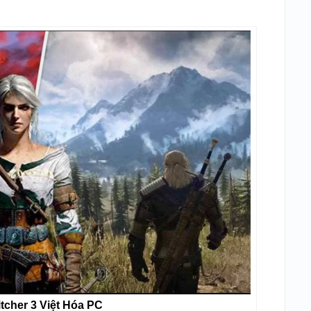
tcher 3 Việt Hóa PC