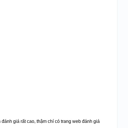
 đánh giá rất cao, thậm chí có trang web đánh giá