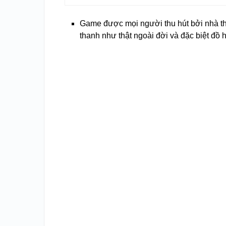
Game được mọi người thu hút bởi nhà thiế
thanh như thật ngoài đời và đặc biệt đồ 