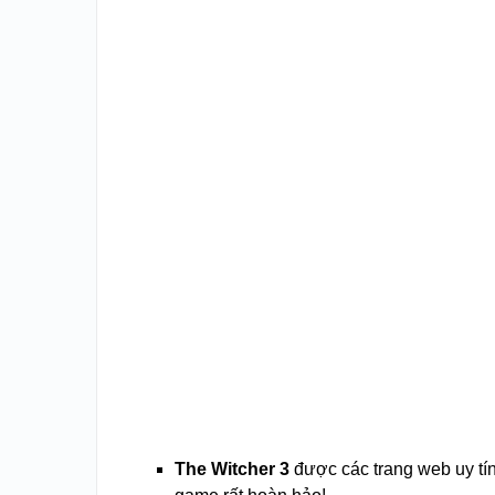
The Witcher 3
được các trang web uy tín