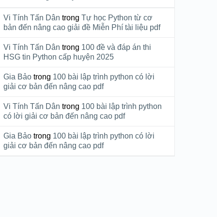
Vi Tính Tấn Dân
trong
Tự học Python từ cơ
bản đến nâng cao giải đề Miễn Phí tài liệu pdf
Vi Tính Tấn Dân
trong
100 đề và đáp án thi
HSG tin Python cấp huyện 2025
Gia Bảo
trong
100 bài lập trình python có lời
giải cơ bản đến nâng cao pdf
Vi Tính Tấn Dân
trong
100 bài lập trình python
có lời giải cơ bản đến nâng cao pdf
Gia Bảo
trong
100 bài lập trình python có lời
giải cơ bản đến nâng cao pdf