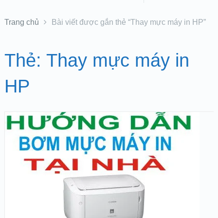
Trang chủ
Bài viết được gắn thẻ “Thay mực máy in HP”
Thẻ:
Thay mực máy in
HP