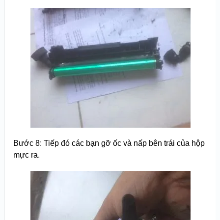
Bước 8: Tiếp đó các bạn gỡ ốc và nấp bên trái của hộp
mực ra.