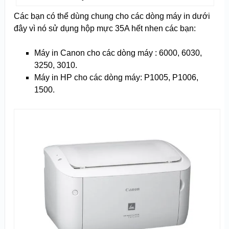
Các bạn có thể dùng chung cho các dòng máy in dưới
đây vì nó sử dụng hộp mực 35A hết nhen các bạn:
Máy in Canon cho các dòng máy : 6000, 6030,
3250, 3010.
Máy in HP cho các dòng máy: P1005, P1006,
1500.