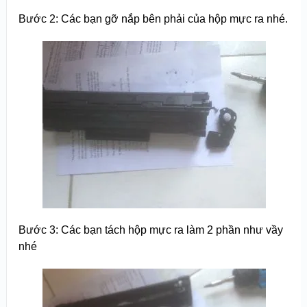
Bước 2: Các bạn gỡ nắp bên phải của hộp mực ra nhé.
Bước 3: Các bạn tách hộp mực ra làm 2 phần như vầy
nhé