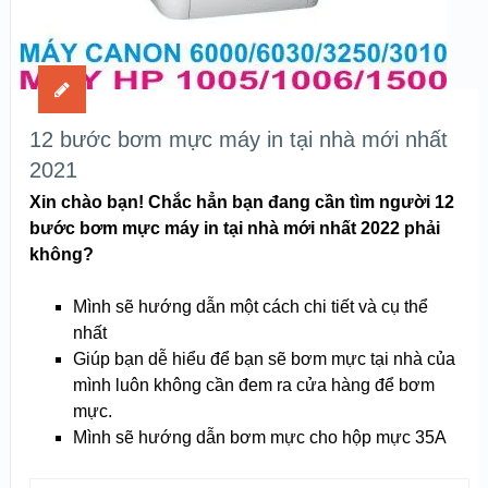
12 bước bơm mực máy in tại nhà mới nhất
2021
Xin chào bạn! Chắc hẳn bạn đang cần tìm người 12
bước bơm mực máy in tại nhà mới nhất 2022 phải
không?
Mình sẽ hướng dẫn một cách chi tiết và cụ thể
nhất
Giúp bạn dễ hiểu để bạn sẽ bơm mực tại nhà của
mình luôn không cần đem ra cửa hàng để bơm
mực.
Mình sẽ hướng dẫn bơm mực cho hộp mực 35A